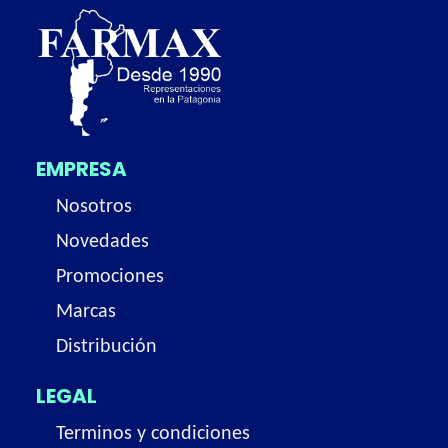
EMPRESA
Nosotros
Novedades
Promociones
Marcas
Distribución
LEGAL
Terminos y condiciones