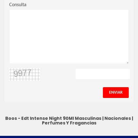
Consulta
ENVIAR
Boos - Edt Intense Night 90Ml
Masculinas
|
Nacionales
|
Perfumes Y Fragancias