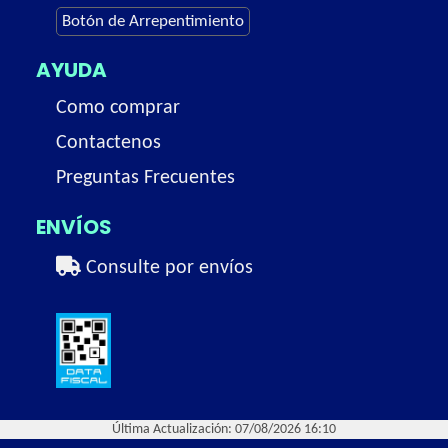
Botón de Arrepentimiento
AYUDA
Como comprar
Contactenos
Preguntas Frecuentes
ENVÍOS
Consulte por envíos
Última Actualización: 07/08/2026 16:10