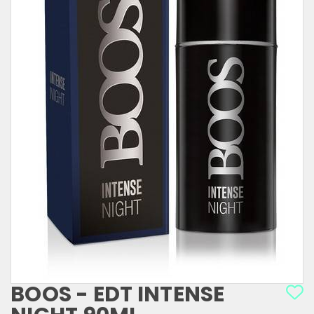
BOOS - EDT INTENSE