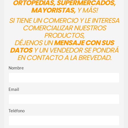
ORTOPEDIAS, SUPERMERCADOS,
MAYORISTAS,
Y MÁS!
SI TIENE UN COMERCIO Y LE INTERESA
COMERCIALIZAR NUESTROS
PRODUCTOS,
DÉJENOS UN
MENSAJE CON SUS
DATOS
Y UN VENDEDOR SE PONDRÁ
EN CONTACTO A LA BREVEDAD.
Nombre
Email
Teléfono