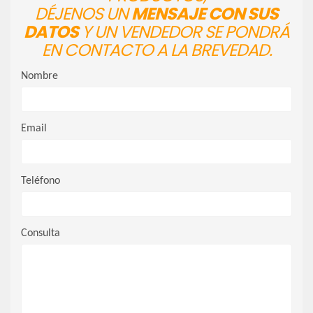
DÉJENOS UN
MENSAJE CON SUS
DATOS
Y UN VENDEDOR SE PONDRÁ
EN CONTACTO A LA BREVEDAD.
Nombre
Email
Teléfono
Consulta