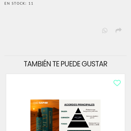
EN STOCK: 11
TAMBIÉN TE PUEDE GUSTAR