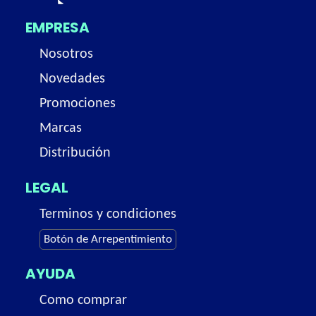
EMPRESA
Nosotros
Novedades
Promociones
Marcas
Distribución
LEGAL
Terminos y condiciones
Botón de Arrepentimiento
AYUDA
Como comprar