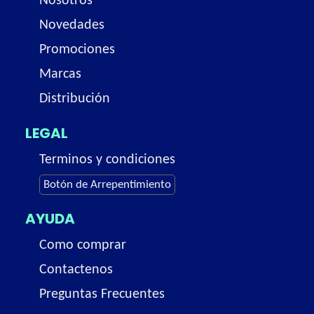
Nosotros
Novedades
Promociones
Marcas
Distribución
LEGAL
Terminos y condiciones
Botón de Arrepentimiento
AYUDA
Como comprar
Contactenos
Preguntas Frecuentes