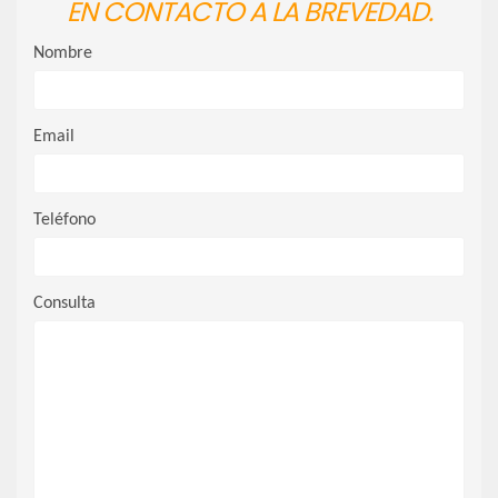
EN CONTACTO A LA BREVEDAD.
Nombre
Email
Teléfono
Consulta