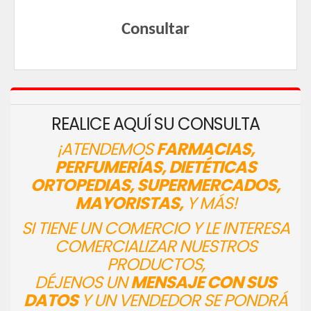
Consultar
REALICE AQUÍ SU CONSULTA
¡ATENDEMOS
FARMACIAS,
PERFUMERÍAS, DIETÉTICAS
ORTOPEDIAS, SUPERMERCADOS,
MAYORISTAS,
Y MÁS!
SI TIENE UN COMERCIO Y LE INTERESA
COMERCIALIZAR NUESTROS
PRODUCTOS,
DÉJENOS UN
MENSAJE CON SUS
DATOS
Y UN VENDEDOR SE PONDRÁ