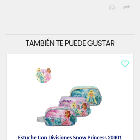
TAMBIÉN TE PUEDE GUSTAR
Estuche Con Divisiones Snow Princess 20401