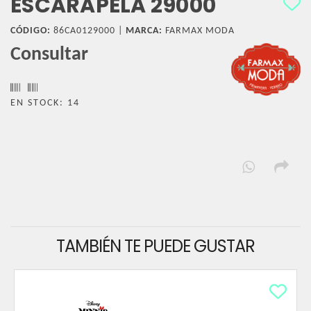
ESCARAPELA 29000
CÓDIGO:
86CA0129000 |
MARCA:
FARMAX MODA
Consultar
EN STOCK: 14
TAMBIÉN TE PUEDE GUSTAR