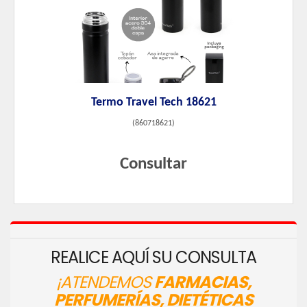
Termo Travel Tech 18621
(
860718621
)
Consultar
REALICE AQUÍ SU CONSULTA
¡ATENDEMOS
FARMACIAS,
PERFUMERÍAS, DIETÉTICAS