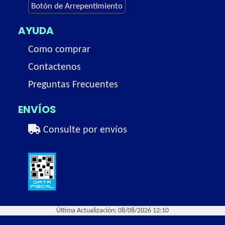
Botón de Arrepentimiento
AYUDA
Como comprar
Contactenos
Preguntas Frecuentes
ENVÍOS
Consulte por envíos
Última Actualización: 08/08/2026 12:10