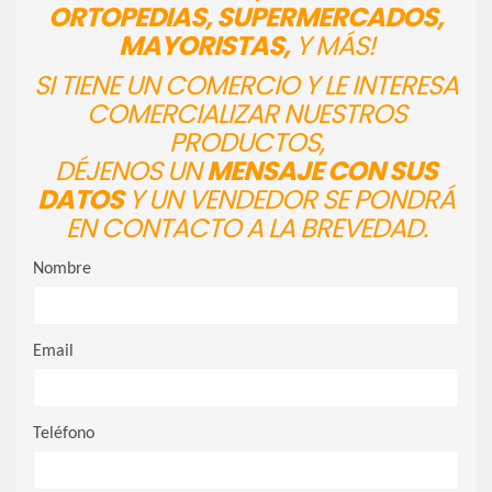
ORTOPEDIAS, SUPERMERCADOS,
MAYORISTAS,
Y MÁS!
SI TIENE UN COMERCIO Y LE INTERESA
COMERCIALIZAR NUESTROS
PRODUCTOS,
DÉJENOS UN
MENSAJE CON SUS
DATOS
Y UN VENDEDOR SE PONDRÁ
EN CONTACTO A LA BREVEDAD.
Nombre
Email
Teléfono