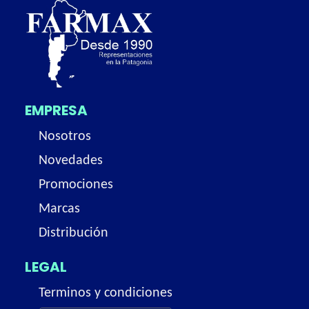
EMPRESA
Nosotros
Novedades
Promociones
Marcas
Distribución
LEGAL
Terminos y condiciones