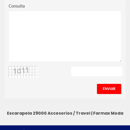
Consulta
ENVIAR
Escarapela 29000
Accesorios / Travel
|
Farmax Moda