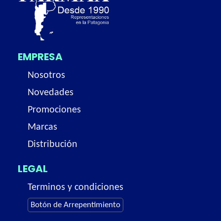
EMPRESA
Nosotros
Novedades
Promociones
Marcas
Distribución
LEGAL
Terminos y condiciones
Botón de Arrepentimiento