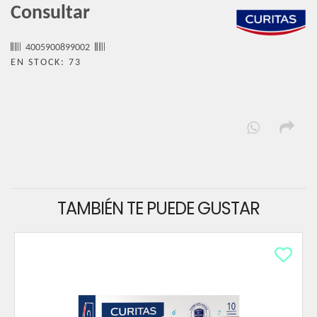
Consultar
4005900899002
EN STOCK: 73
TAMBIÉN TE PUEDE GUSTAR