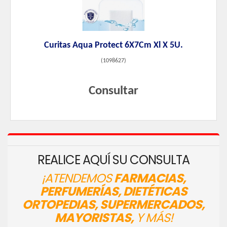
Curitas Aqua Protect 6X7Cm Xl X 5U.
(
1098627
)
Consultar
REALICE AQUÍ SU CONSULTA
¡ATENDEMOS
FARMACIAS,
PERFUMERÍAS, DIETÉTICAS
ORTOPEDIAS, SUPERMERCADOS,
MAYORISTAS,
Y MÁS!