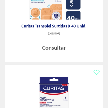
Curitas Transpiel Surtidas X 40 Unid.
(
1095907
)
Consultar