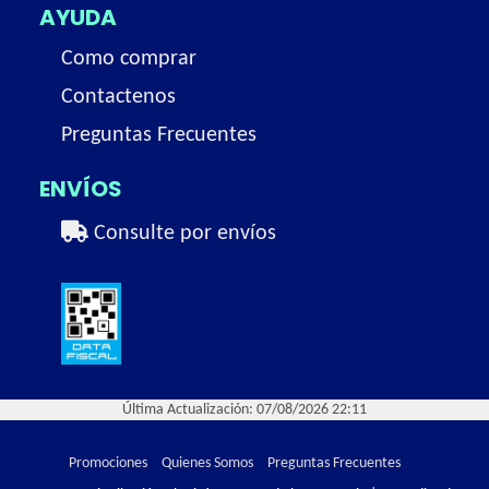
AYUDA
Como comprar
Contactenos
Preguntas Frecuentes
ENVÍOS
Consulte por envíos
Última Actualización: 07/08/2026 22:11
Promociones
Quienes Somos
Preguntas Frecuentes