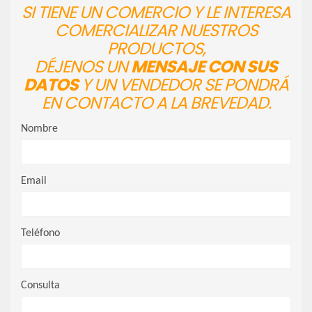
SI TIENE UN COMERCIO Y LE INTERESA
COMERCIALIZAR NUESTROS
PRODUCTOS,
DÉJENOS UN
MENSAJE CON SUS
DATOS
Y UN VENDEDOR SE PONDRÁ
EN CONTACTO A LA BREVEDAD.
Nombre
Email
Teléfono
Consulta