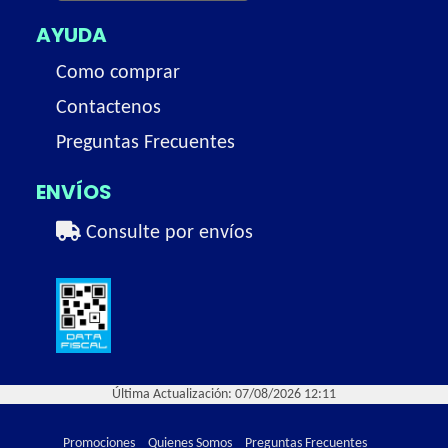
AYUDA
Como comprar
Contactenos
Preguntas Frecuentes
ENVÍOS
Consulte por envíos
Última Actualización: 07/08/2026 12:11
Promociones
Quienes Somos
Preguntas Frecuentes