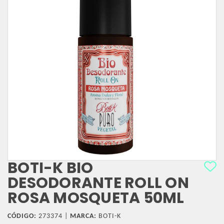
BOTI-K BIO
DESODORANTE ROLL ON
ROSA MOSQUETA 50ML
CÓDIGO:
273374 |
MARCA:
BOTI-K