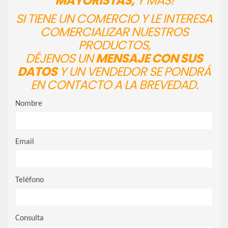
MAYORISTAS,
Y MÁS!
SI TIENE UN COMERCIO Y LE INTERESA
COMERCIALIZAR NUESTROS
PRODUCTOS,
DÉJENOS UN
MENSAJE CON SUS
DATOS
Y UN VENDEDOR SE PONDRÁ
EN CONTACTO A LA BREVEDAD.
Nombre
Email
Teléfono
Consulta