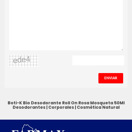
ENVIAR
Boti-K Bio Desodorante Roll On Rosa Mosqueta 50Ml
Desodorantes
|
Corporales
|
Cosmética Natural