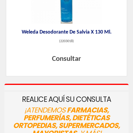
Weleda Desodorante De Salvia X 130 Ml.
(
2203018
)
Consultar
REALICE AQUÍ SU CONSULTA
¡ATENDEMOS
FARMACIAS,
PERFUMERÍAS, DIETÉTICAS
ORTOPEDIAS, SUPERMERCADOS,