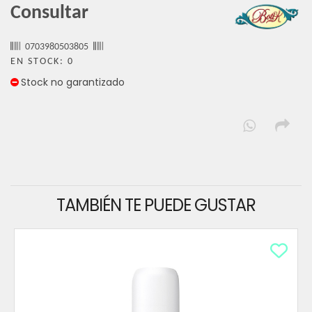
Consultar
0703980503805
EN STOCK: 0
Stock no garantizado
TAMBIÉN TE PUEDE GUSTAR