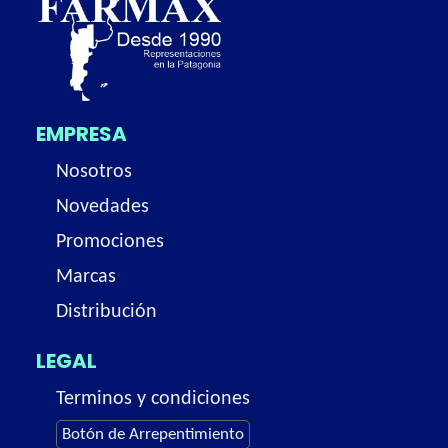
EMPRESA
Nosotros
Novedades
Promociones
Marcas
Distribución
LEGAL
Terminos y condiciones
Botón de Arrepentimiento