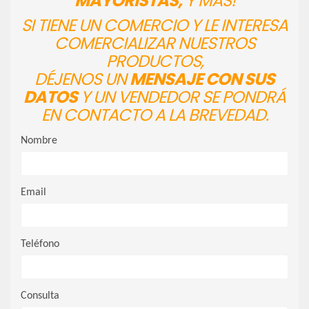
MAYORISTAS,
Y MÁS!
SI TIENE UN COMERCIO Y LE INTERESA
COMERCIALIZAR NUESTROS
PRODUCTOS,
DÉJENOS UN
MENSAJE CON SUS
DATOS
Y UN VENDEDOR SE PONDRÁ
EN CONTACTO A LA BREVEDAD.
Nombre
Email
Teléfono
Consulta