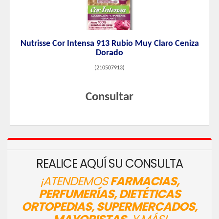
Nutrisse Cor Intensa 913 Rubio Muy Claro Ceniza
Dorado
(
210507913
)
Consultar
REALICE AQUÍ SU CONSULTA
¡ATENDEMOS
FARMACIAS,
PERFUMERÍAS, DIETÉTICAS
ORTOPEDIAS, SUPERMERCADOS,