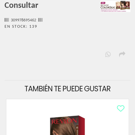
Consultar
309978695462
EN STOCK: 139
TAMBIÉN TE PUEDE GUSTAR