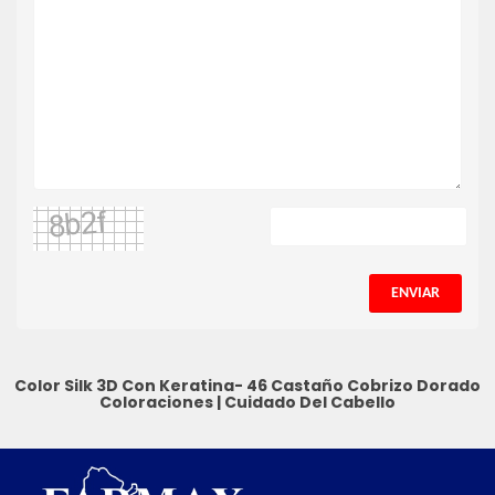
ENVIAR
Color Silk 3D Con Keratina- 46 Castaño Cobrizo Dorado
Coloraciones
|
Cuidado Del Cabello