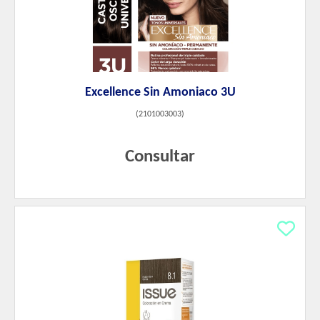
Excellence Sin Amoniaco 3U
(
2101003003
)
Consultar