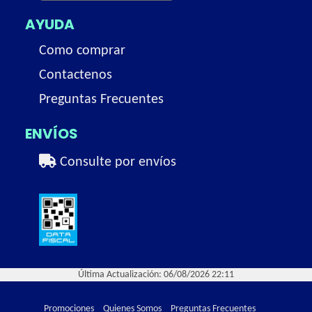
AYUDA
Como comprar
Contactenos
Preguntas Frecuentes
ENVÍOS
Consulte por envíos
Última Actualización: 06/08/2026 22:11
Promociones
Quienes Somos
Preguntas Frecuentes