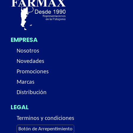
EMPRESA
Nosotros
Novedades
Promociones
Marcas
Distribución
LEGAL
Terminos y condiciones
Botón de Arrepentimiento