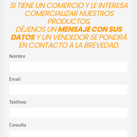
SI TIENE UN COMERCIO Y LE INTERESA
COMERCIALIZAR NUESTROS
PRODUCTOS,
DÉJENOS UN
MENSAJE CON SUS
DATOS
Y UN VENDEDOR SE PONDRÁ
EN CONTACTO A LA BREVEDAD.
Nombre
Email
Teléfono
Consulta