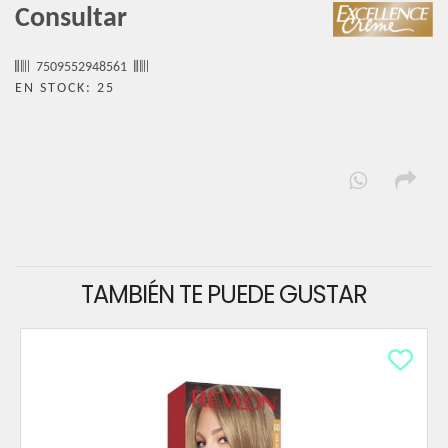
Consultar
7509552948561
EN STOCK: 25
TAMBIÉN TE PUEDE GUSTAR