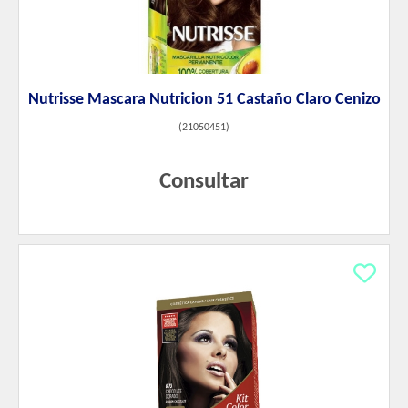
Nutrisse Mascara Nutricion 51 Castaño Claro Cenizo
(
21050451
)
Consultar