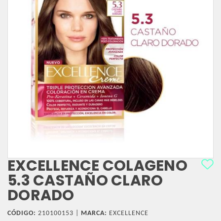
EXCELLENCE COLAGENO
5.3 CASTAÑO CLARO
DORADO
CÓDIGO:
210100153 |
MARCA:
EXCELLENCE