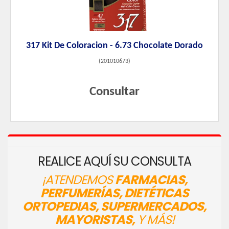
317 Kit De Coloracion - 6.73 Chocolate Dorado
(
201010673
)
Consultar
REALICE AQUÍ SU CONSULTA
¡ATENDEMOS
FARMACIAS,
PERFUMERÍAS, DIETÉTICAS
ORTOPEDIAS, SUPERMERCADOS,
MAYORISTAS,
Y MÁS!