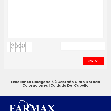
ENVIAR
Excellence Colageno 5.3 Castaño Claro Dorado
Coloraciones
|
Cuidado Del Cabello