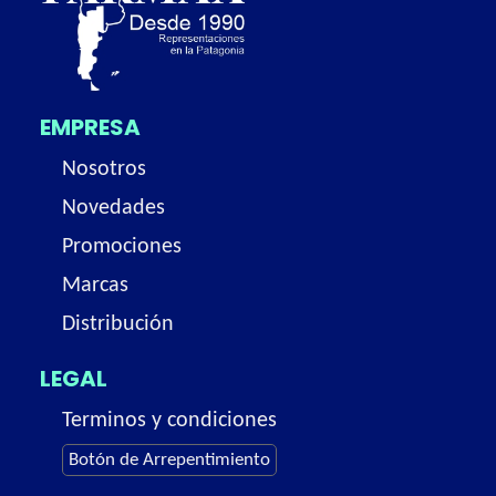
EMPRESA
Nosotros
Novedades
Promociones
Marcas
Distribución
LEGAL
Terminos y condiciones
Botón de Arrepentimiento