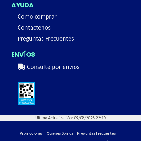
AYUDA
Como comprar
Contactenos
Preguntas Frecuentes
ENVÍOS
Consulte por envíos
Última Actualización: 09/08/2026 22:10
Promociones
Quienes Somos
Preguntas Frecuentes