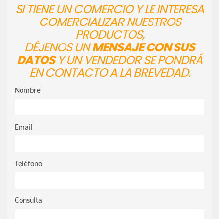
SI TIENE UN COMERCIO Y LE INTERESA
COMERCIALIZAR NUESTROS
PRODUCTOS,
DÉJENOS UN
MENSAJE CON SUS
DATOS
Y UN VENDEDOR SE PONDRÁ
EN CONTACTO A LA BREVEDAD.
Nombre
Email
Teléfono
Consulta