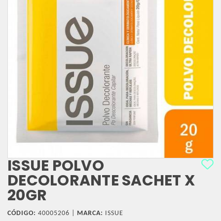
ISSUE POLVO
DECOLORANTE SACHET X
20GR
CÓDIGO:
40005206 |
MARCA:
ISSUE