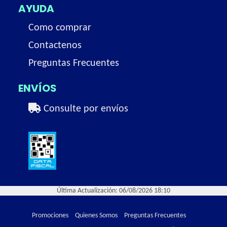
AYUDA
Como comprar
Contactenos
Preguntas Frecuentes
ENVÍOS
Consulte por envíos
Última Actualización: 06/08/2026 18:10
Promociones
Quienes Somos
Preguntas Frecuentes