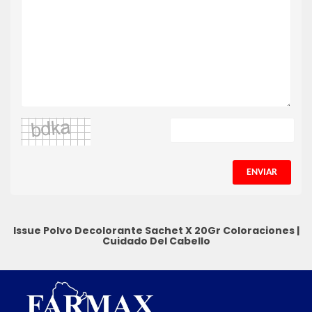
ENVIAR
Issue Polvo Decolorante Sachet X 20Gr
Coloraciones
|
Cuidado Del Cabello