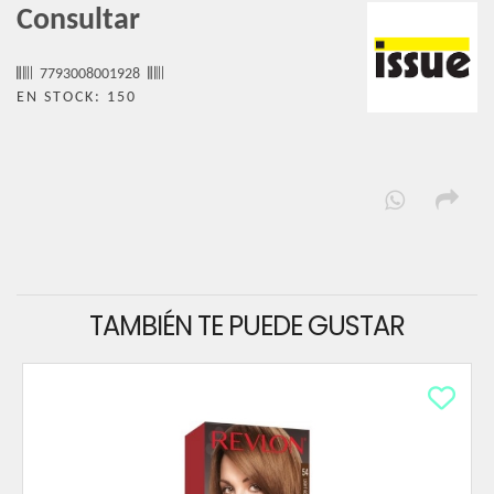
Consultar
7793008001928
EN STOCK: 150
TAMBIÉN TE PUEDE GUSTAR