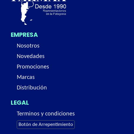
EMPRESA
Nosotros
Novedades
Promociones
Marcas
Distribución
LEGAL
Terminos y condiciones
Botón de Arrepentimiento