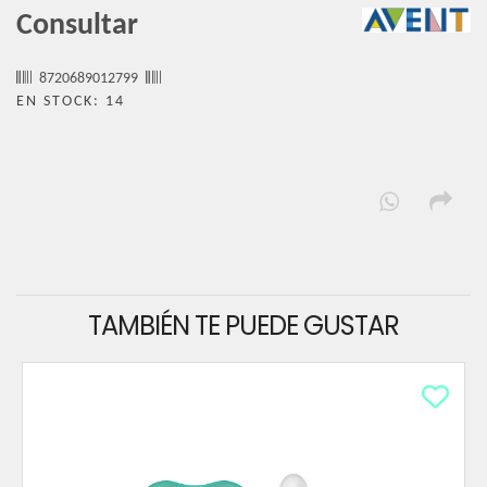
Consultar
8720689012799
EN STOCK: 14
TAMBIÉN TE PUEDE GUSTAR