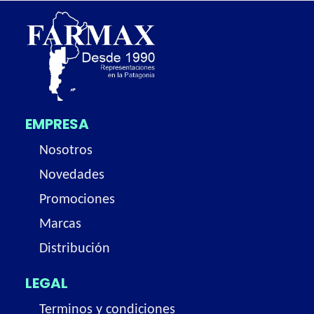
EMPRESA
Nosotros
Novedades
Promociones
Marcas
Distribución
LEGAL
Terminos y condiciones