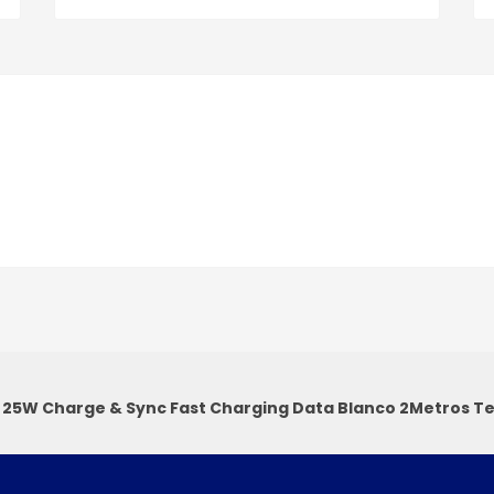
1 25W Charge & Sync Fast Charging Data Blanco 2Metros
Te