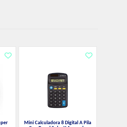
uper
Mini Calculadora 8 Digital A Pila