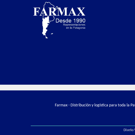
Farmax - Distribución y logística para toda la 
Diseño