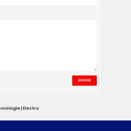
ENVIAR
cnologia
|
Electro