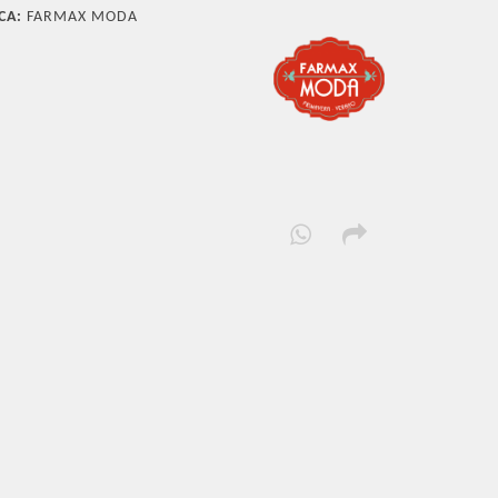
CA:
FARMAX MODA