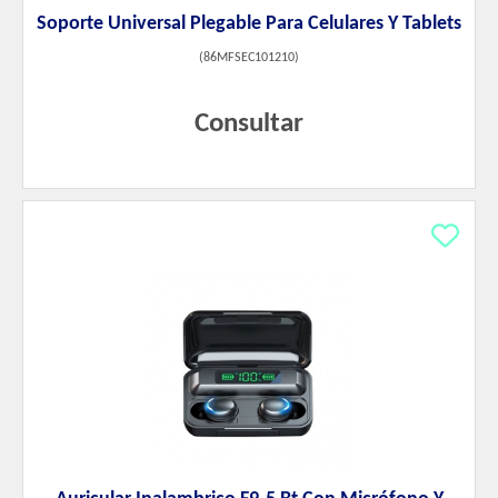
Soporte Universal Plegable Para Celulares Y Tablets
(
86MFSEC101210
)
Consultar