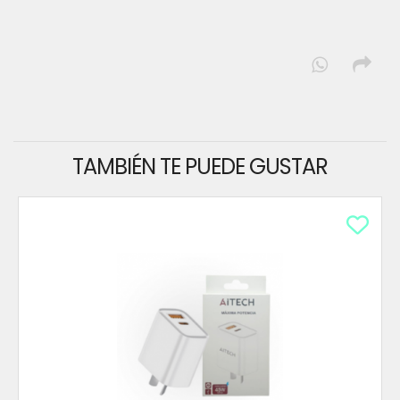
TAMBIÉN TE PUEDE GUSTAR