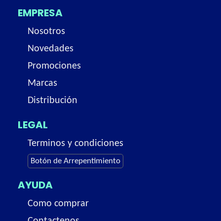
EMPRESA
Nosotros
Novedades
Promociones
Marcas
Distribución
LEGAL
Terminos y condiciones
Botón de Arrepentimiento
AYUDA
Como comprar