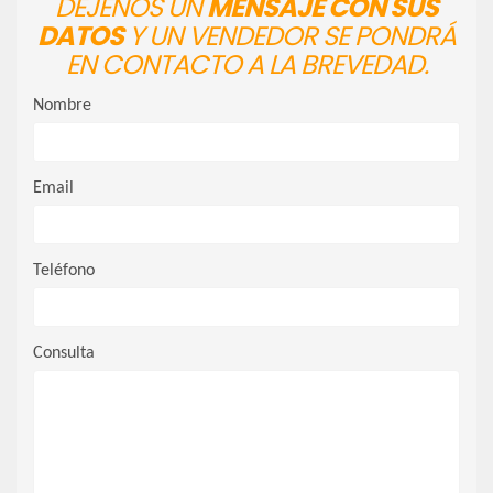
DÉJENOS UN
MENSAJE CON SUS
DATOS
Y UN VENDEDOR SE PONDRÁ
EN CONTACTO A LA BREVEDAD.
Nombre
Email
Teléfono
Consulta