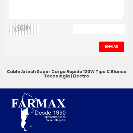
ENVIAR
Cable Aitech Super Carga Rapida 120W Tipo C Blanco
Tecnologia
|
Electro