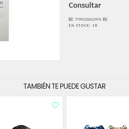
Consultar
7799135012974
EN STOCK: 18
TAMBIÉN TE PUEDE GUSTAR