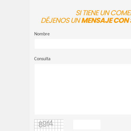
SI TIENE UN COM
DÉJENOS UN
MENSAJE CON 
Nombre
Consulta