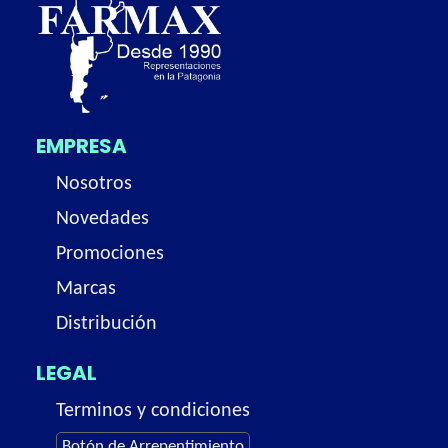
EMPRESA
Nosotros
Novedades
Promociones
Marcas
Distribución
LEGAL
Terminos y condiciones
Botón de Arrepentimiento