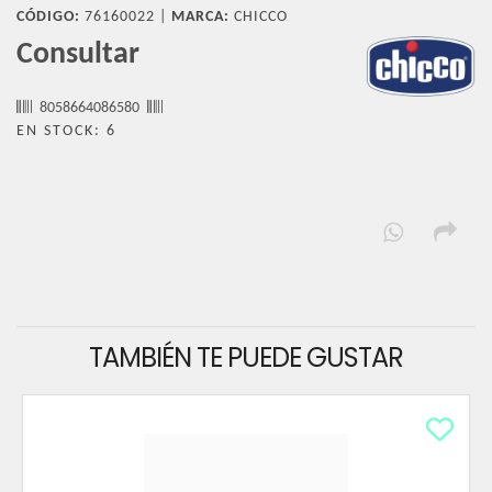
CÓDIGO:
76160022 |
MARCA:
CHICCO
Consultar
8058664086580
EN STOCK: 6
TAMBIÉN TE PUEDE GUSTAR