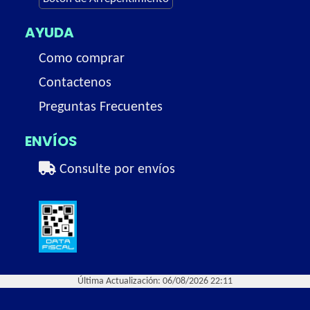
AYUDA
Como comprar
Contactenos
Preguntas Frecuentes
ENVÍOS
Consulte por envíos
Última Actualización: 06/08/2026 22:11