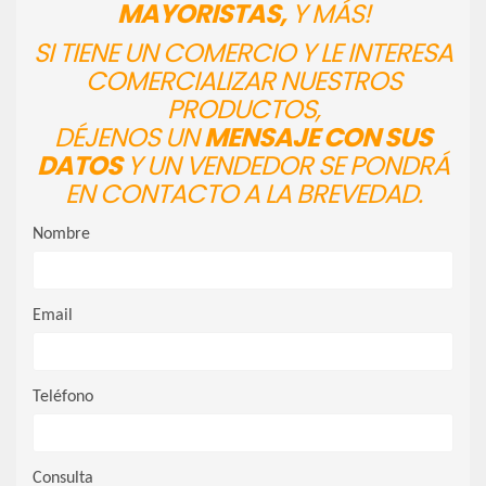
MAYORISTAS,
Y MÁS!
SI TIENE UN COMERCIO Y LE INTERESA
COMERCIALIZAR NUESTROS
PRODUCTOS,
DÉJENOS UN
MENSAJE CON SUS
DATOS
Y UN VENDEDOR SE PONDRÁ
EN CONTACTO A LA BREVEDAD.
Nombre
Email
Teléfono
Consulta