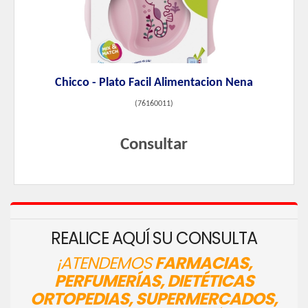
Chicco - Plato Facil Alimentacion Nena
(
76160011
)
Consultar
REALICE AQUÍ SU CONSULTA
¡ATENDEMOS
FARMACIAS,
PERFUMERÍAS, DIETÉTICAS
ORTOPEDIAS, SUPERMERCADOS,