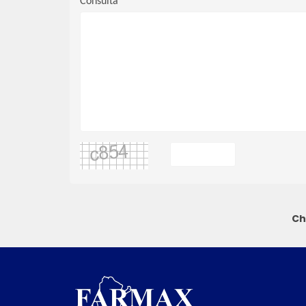
Consulta
Ch