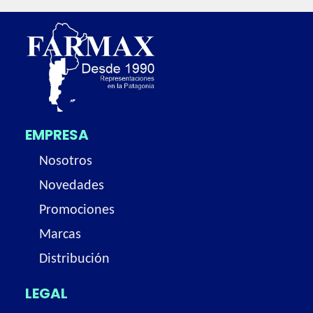
EMPRESA
Nosotros
Novedades
Promociones
Marcas
Distribución
LEGAL