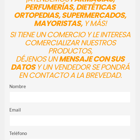
PERFUMERÍAS, DIETÉTICAS
ORTOPEDIAS, SUPERMERCADOS,
MAYORISTAS,
Y MÁS!
SI TIENE UN COMERCIO Y LE INTERESA
COMERCIALIZAR NUESTROS
PRODUCTOS,
DÉJENOS UN
MENSAJE CON SUS
DATOS
Y UN VENDEDOR SE PONDRÁ
EN CONTACTO A LA BREVEDAD.
Nombre
Email
Teléfono