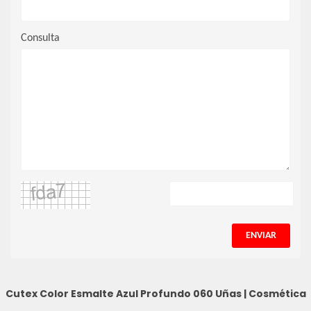
Consulta
ENVIAR
Cutex Color Esmalte Azul Profundo 060
Uñas
|
Cosmética