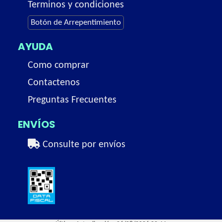
Terminos y condiciones
Botón de Arrepentimiento
AYUDA
Como comprar
Contactenos
Preguntas Frecuentes
ENVÍOS
Consulte por envíos