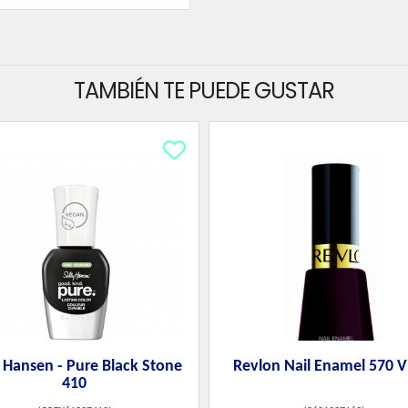
TAMBIÉN TE PUEDE GUSTAR
y Hansen - Pure Black Stone
Revlon Nail Enamel 570 V
410