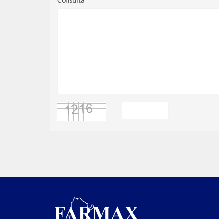
Consulta