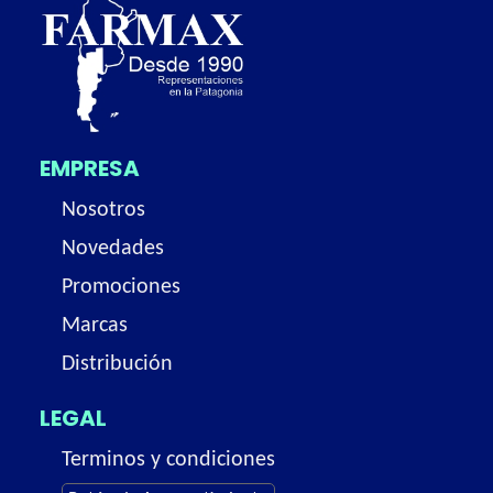
EMPRESA
Nosotros
Novedades
Promociones
Marcas
Distribución
LEGAL
Terminos y condiciones