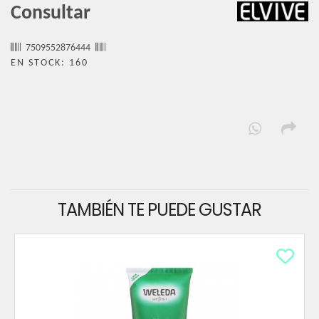
Consultar
7509552876444
EN STOCK: 160
TAMBIÉN TE PUEDE GUSTAR