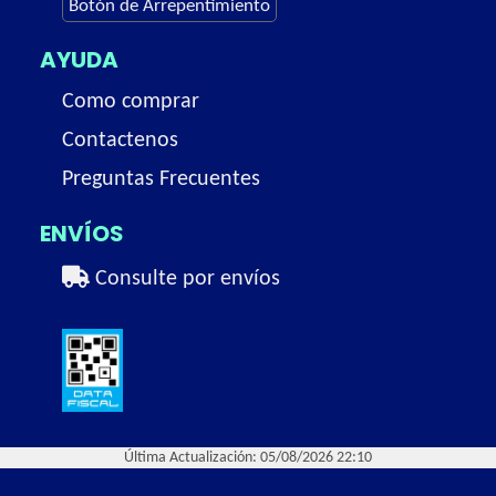
Botón de Arrepentimiento
AYUDA
Como comprar
Contactenos
Preguntas Frecuentes
ENVÍOS
Consulte por envíos
Última Actualización: 05/08/2026 22:10