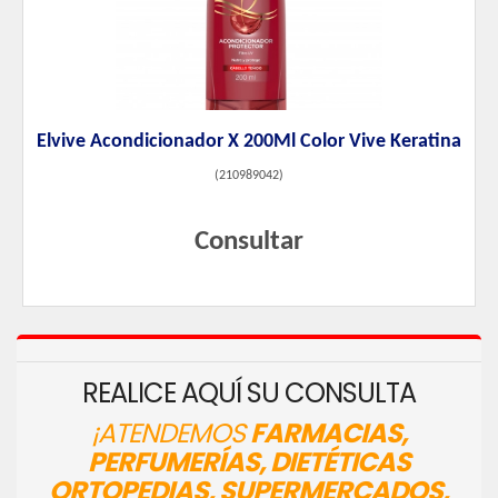
Elvive Acondicionador X 200Ml Color Vive Keratina
(
210989042
)
Consultar
REALICE AQUÍ SU CONSULTA
¡ATENDEMOS
FARMACIAS,
PERFUMERÍAS, DIETÉTICAS
ORTOPEDIAS, SUPERMERCADOS,