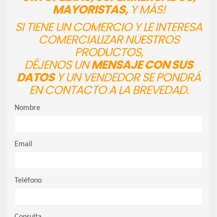
MAYORISTAS,
Y MÁS!
SI TIENE UN COMERCIO Y LE INTERESA
COMERCIALIZAR NUESTROS
PRODUCTOS,
DÉJENOS UN
MENSAJE CON SUS
DATOS
Y UN VENDEDOR SE PONDRÁ
EN CONTACTO A LA BREVEDAD.
Nombre
Email
Teléfono