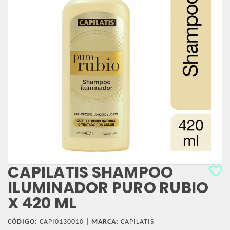
CAPILATIS SHAMPOO
ILUMINADOR PURO RUBIO
X 420 ML
CÓDIGO:
CAPI0130010 |
MARCA:
CAPILATIS