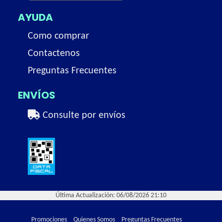
AYUDA
Como comprar
Contactenos
Preguntas Frecuentes
ENVÍOS
Consulte por envíos
Última Actualización: 06/08/2026 21:10
Promociones
Quienes Somos
Preguntas Frecuentes