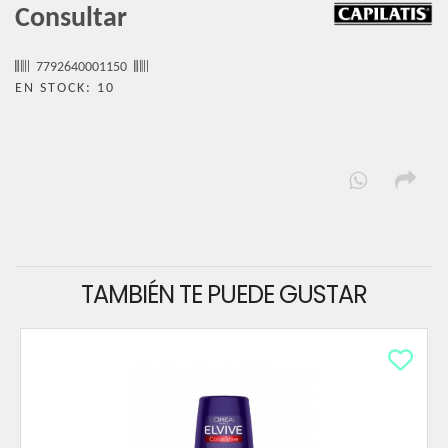
Consultar
7792640001150
EN STOCK: 10
TAMBIÉN TE PUEDE GUSTAR