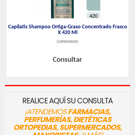
Capilatis Shampoo Ortiga-Graso Concentrado Frasco
X 420 Ml
(
CAPI0030030
)
Consultar
REALICE AQUÍ SU CONSULTA
¡ATENDEMOS
FARMACIAS,
PERFUMERÍAS, DIETÉTICAS
ORTOPEDIAS, SUPERMERCADOS,