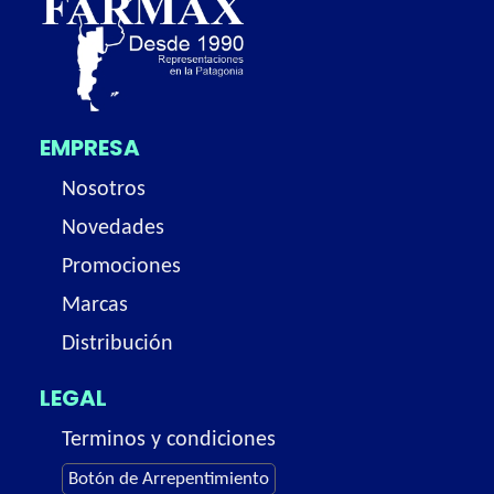
EMPRESA
Nosotros
Novedades
Promociones
Marcas
Distribución
LEGAL
Terminos y condiciones
Botón de Arrepentimiento