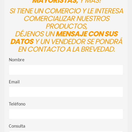
MAYORISTAS,
Y MÁS!
SI TIENE UN COMERCIO Y LE INTERESA
COMERCIALIZAR NUESTROS
PRODUCTOS,
DÉJENOS UN
MENSAJE CON SUS
DATOS
Y UN VENDEDOR SE PONDRÁ
EN CONTACTO A LA BREVEDAD.
Nombre
Email
Teléfono
Consulta