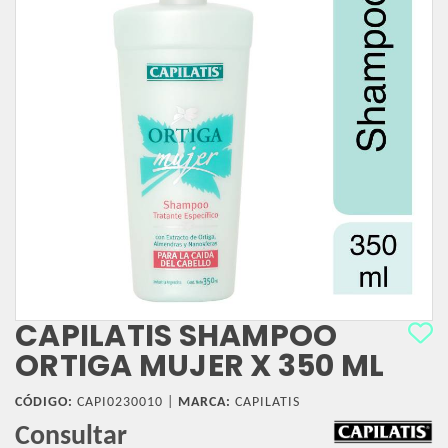
CAPILATIS SHAMPOO
ORTIGA MUJER X 350 ML
CÓDIGO:
CAPI0230010 |
MARCA:
CAPILATIS
Consultar