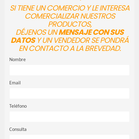
SI TIENE UN COMERCIO Y LE INTERESA
COMERCIALIZAR NUESTROS
PRODUCTOS,
DÉJENOS UN
MENSAJE CON SUS
DATOS
Y UN VENDEDOR SE PONDRÁ
EN CONTACTO A LA BREVEDAD.
Nombre
Email
Teléfono
Consulta