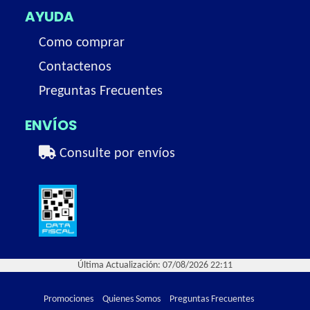
AYUDA
Como comprar
Contactenos
Preguntas Frecuentes
ENVÍOS
Consulte por envíos
Última Actualización: 07/08/2026 22:11
Promociones
Quienes Somos
Preguntas Frecuentes