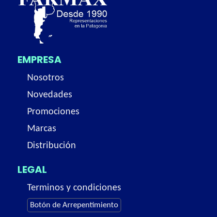
EMPRESA
Nosotros
Novedades
Promociones
Marcas
Distribución
LEGAL
Terminos y condiciones
Botón de Arrepentimiento