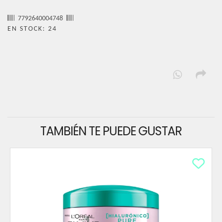
7792640004748
EN STOCK: 24
TAMBIÉN TE PUEDE GUSTAR