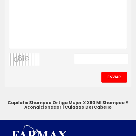
ENVIAR
Capilatis Shampoo Ortiga Mujer X 350 Ml
Shampoo Y
Acondicionador
|
Cuidado Del Cabello