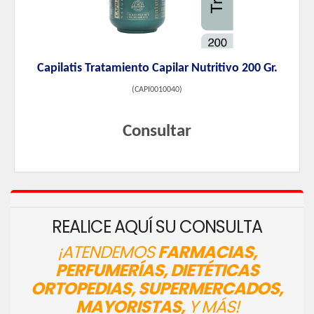
Capilatis Tratamiento Capilar Nutritivo 200 Gr.
(
CAPI0010040
)
Consultar
REALICE AQUÍ SU CONSULTA
¡ATENDEMOS
FARMACIAS,
PERFUMERÍAS, DIETÉTICAS
ORTOPEDIAS, SUPERMERCADOS,
MAYORISTAS,
Y MÁS!