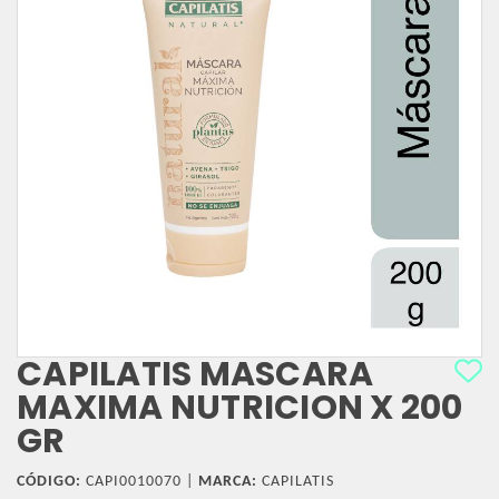
CAPILATIS MASCARA
MAXIMA NUTRICION X 200
GR
CÓDIGO:
CAPI0010070 |
MARCA:
CAPILATIS