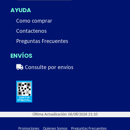
AYUDA
Como comprar
Contactenos
Preguntas Frecuentes
ENVÍOS
Consulte por envíos
Última Actualización: 06/08/2026 21:10
Promociones
Quienes Somos
Preguntas Frecuentes