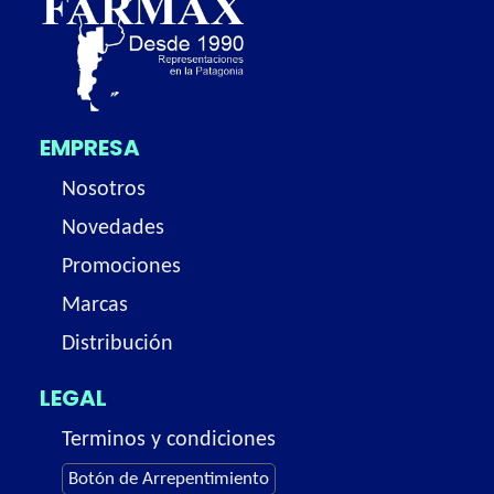
EMPRESA
Nosotros
Novedades
Promociones
Marcas
Distribución
LEGAL
Terminos y condiciones
Botón de Arrepentimiento