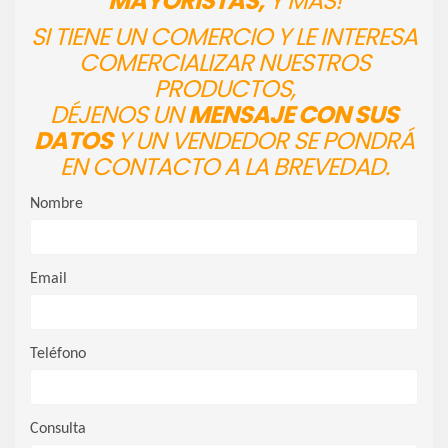
MAYORISTAS,
Y MÁS!
SI TIENE UN COMERCIO Y LE INTERESA
COMERCIALIZAR NUESTROS
PRODUCTOS,
DÉJENOS UN
MENSAJE CON SUS
DATOS
Y UN VENDEDOR SE PONDRÁ
EN CONTACTO A LA BREVEDAD.
Nombre
Email
Teléfono
Consulta