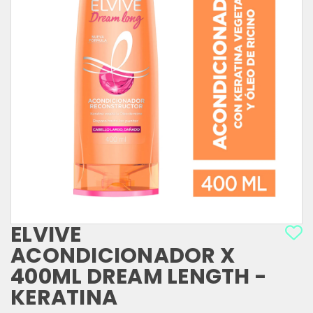
ELVIVE
ACONDICIONADOR X
400ML DREAM LENGTH -
KERATINA