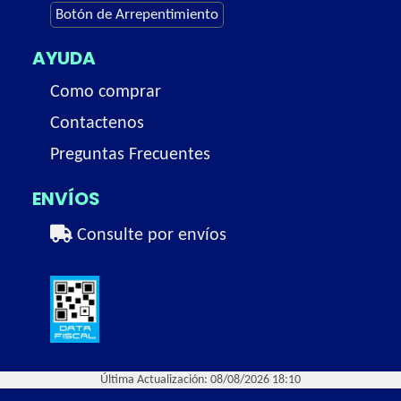
Botón de Arrepentimiento
AYUDA
Como comprar
Contactenos
Preguntas Frecuentes
ENVÍOS
Consulte por envíos
Última Actualización: 08/08/2026 18:10