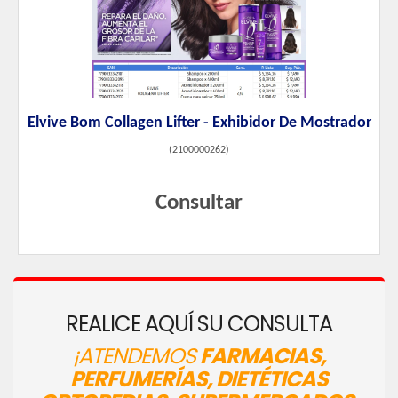
Elvive Bom Collagen Lifter - Exhibidor De Mostrador
(
2100000262
)
Consultar
REALICE AQUÍ SU CONSULTA
¡ATENDEMOS
FARMACIAS,
PERFUMERÍAS, DIETÉTICAS