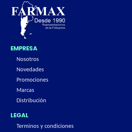
EMPRESA
Nosotros
Novedades
Promociones
Marcas
Distribución
LEGAL
Terminos y condiciones