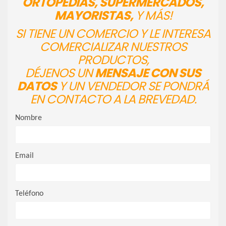
ORTOPEDIAS, SUPERMERCADOS,
MAYORISTAS,
Y MÁS!
SI TIENE UN COMERCIO Y LE INTERESA
COMERCIALIZAR NUESTROS
PRODUCTOS,
DÉJENOS UN
MENSAJE CON SUS
DATOS
Y UN VENDEDOR SE PONDRÁ
EN CONTACTO A LA BREVEDAD.
Nombre
Email
Teléfono