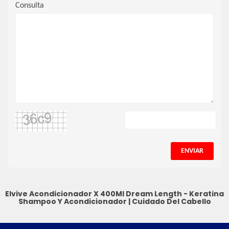
Consulta
ENVIAR
Elvive Acondicionador X 400Ml Dream Length - Keratina
Shampoo Y Acondicionador
|
Cuidado Del Cabello