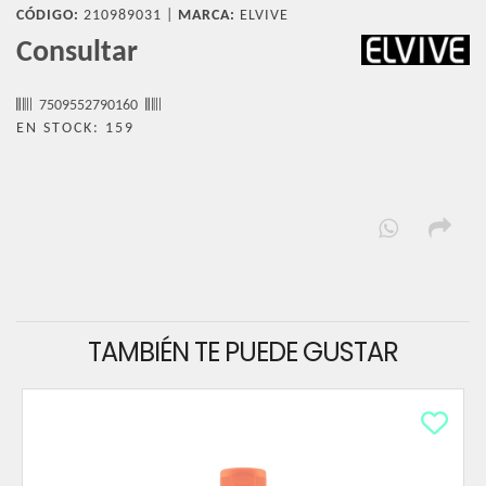
CÓDIGO:
210989031 |
MARCA:
ELVIVE
Consultar
7509552790160
EN STOCK: 159
TAMBIÉN TE PUEDE GUSTAR