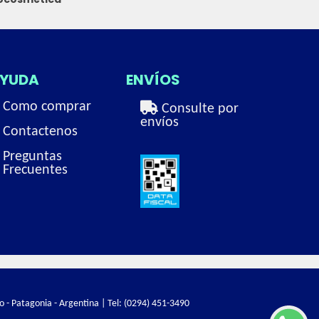
YUDA
ENVÍOS
Como comprar
Consulte por
envíos
Contactenos
Preguntas
Frecuentes
o - Patagonia - Argentina | Tel:
(0294) 451-3490