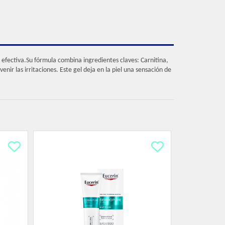
 efectiva.Su fórmula combina ingredientes claves: Carnitina,
nir las irritaciones. Este gel deja en la piel una sensación de