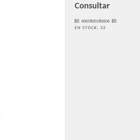
Consultar
4005800180606
EN STOCK: 32