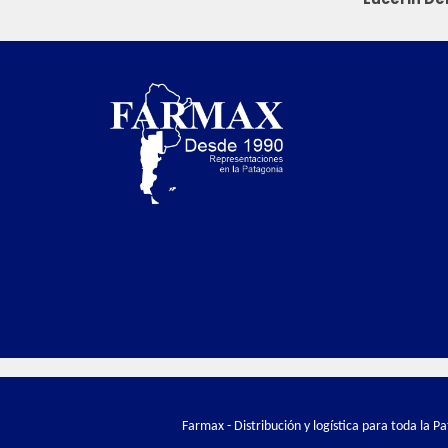
Farmax - Distribución y logística para toda la 