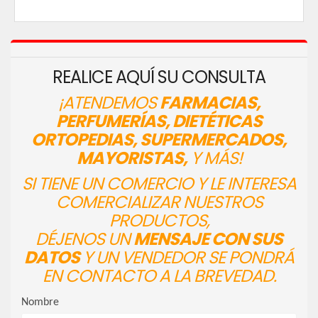
REALICE AQUÍ SU CONSULTA
¡ATENDEMOS
FARMACIAS,
PERFUMERÍAS, DIETÉTICAS
ORTOPEDIAS, SUPERMERCADOS,
MAYORISTAS,
Y MÁS!
SI TIENE UN COMERCIO Y LE INTERESA
COMERCIALIZAR NUESTROS
PRODUCTOS,
DÉJENOS UN
MENSAJE CON SUS
DATOS
Y UN VENDEDOR SE PONDRÁ
EN CONTACTO A LA BREVEDAD.
Nombre