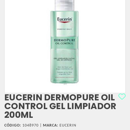
EUCERIN DERMOPURE OIL
CONTROL GEL LIMPIADOR
200ML
CÓDIGO:
1048970 |
MARCA:
EUCERIN