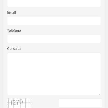
Email
Teléfono
Consulta