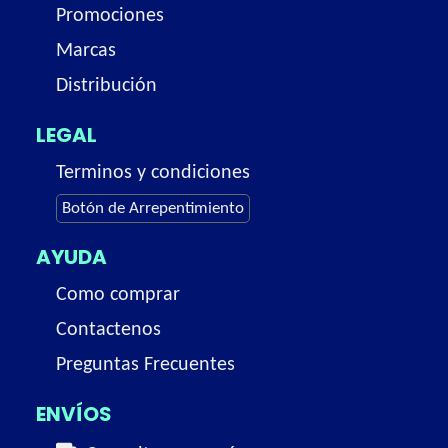
Promociones
Marcas
Distribución
LEGAL
Terminos y condiciones
Botón de Arrepentimiento
AYUDA
Como comprar
Contactenos
Preguntas Frecuentes
ENVÍOS