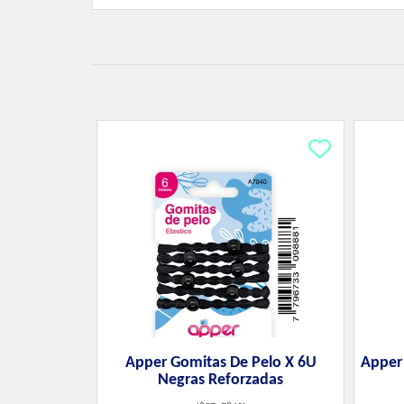
Apper Gomitas De Pelo X 6U
Apper 
Negras Reforzadas