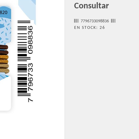
Consultar
7796733098836
EN STOCK: 26