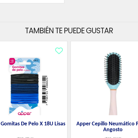
TAMBIÉN TE PUEDE GUSTAR
Gomitas De Pelo X 18U Lisas
Apper Cepillo Neumático P
Angosto