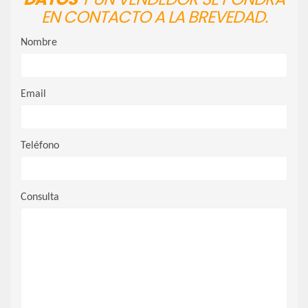
EN CONTACTO A LA BREVEDAD.
Nombre
Email
Teléfono
Consulta