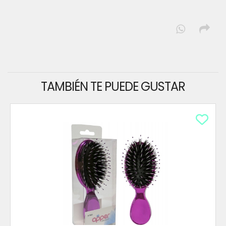
TAMBIÉN TE PUEDE GUSTAR