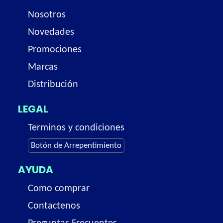
Nosotros
Novedades
Promociones
Marcas
Distribución
LEGAL
Terminos y condiciones
Botón de Arrepentimiento
AYUDA
Como comprar
Contactenos