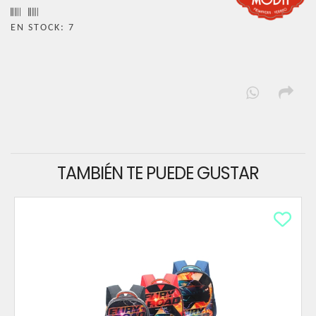
EN STOCK: 7
TAMBIÉN TE PUEDE GUSTAR