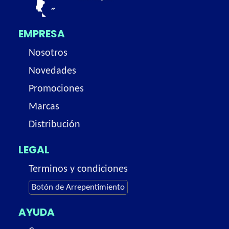
EMPRESA
Nosotros
Novedades
Promociones
Marcas
Distribución
LEGAL
Terminos y condiciones
Botón de Arrepentimiento
AYUDA