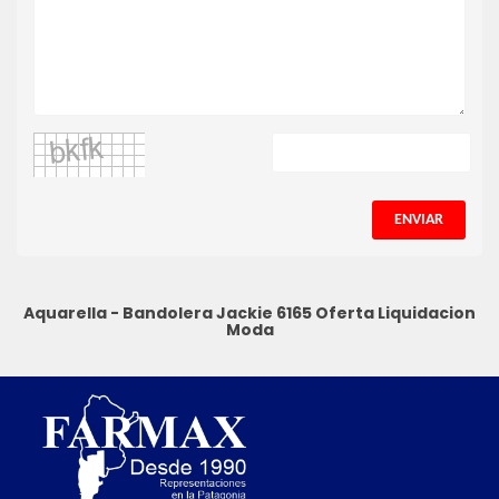
ENVIAR
Aquarella - Bandolera Jackie 6165
Oferta Liquidacion
Moda