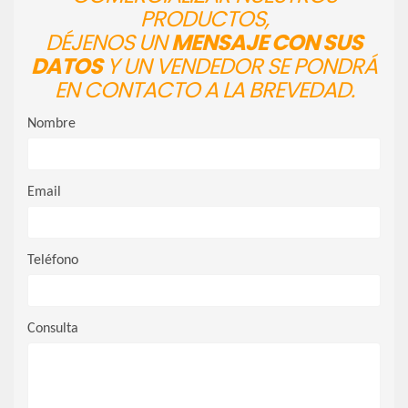
PRODUCTOS,
DÉJENOS UN
MENSAJE CON SUS
DATOS
Y UN VENDEDOR SE PONDRÁ
EN CONTACTO A LA BREVEDAD.
Nombre
Email
Teléfono
Consulta