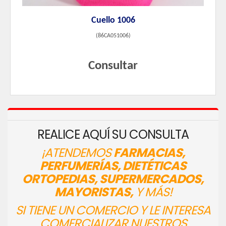
Cuello 1006
(
86CA051006
)
Consultar
REALICE AQUÍ SU CONSULTA
¡ATENDEMOS
FARMACIAS,
PERFUMERÍAS, DIETÉTICAS
ORTOPEDIAS, SUPERMERCADOS,
MAYORISTAS,
Y MÁS!
SI TIENE UN COMERCIO Y LE INTERESA
COMERCIALIZAR NUESTROS