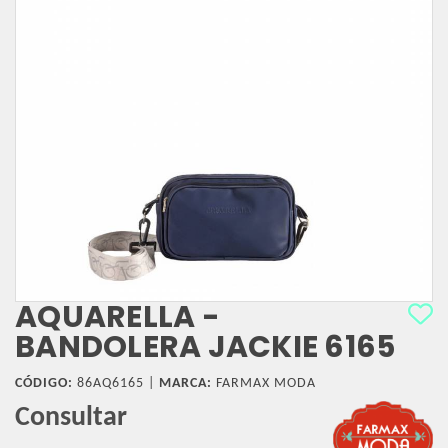
AQUARELLA -
BANDOLERA JACKIE 6165
CÓDIGO:
86AQ6165 |
MARCA:
FARMAX MODA
Consultar