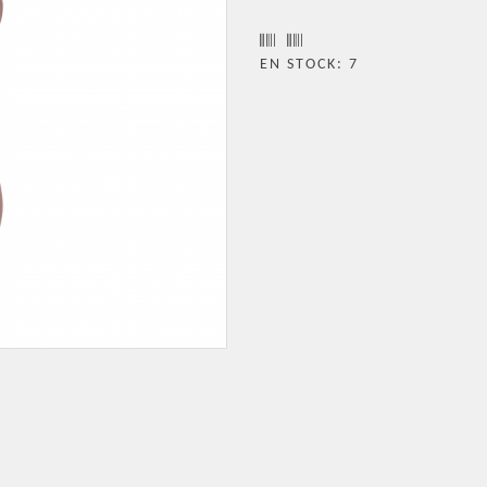
EN STOCK: 7