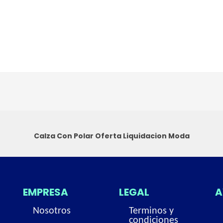
Calza Con Polar
Oferta Liquidacion Moda
EMPRESA
LEGAL
A
Nosotros
Terminos y
condiciones