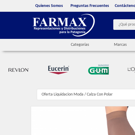
Quienes Somos
Preguntas Frecuentes
Contácten
Categorías
Marcas
Oferta Liquidacion Moda
/
Calza Con Polar