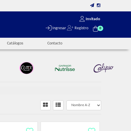
Invitado
Ingresar
Registro
0
Catálogos
Contacto