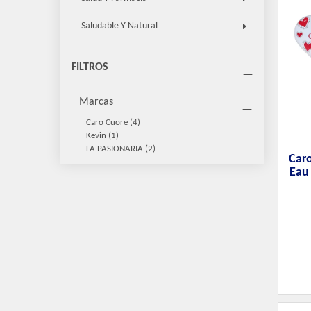
Saludable Y Natural
FILTROS
Marcas
Caro Cuore
(4)
Kevin
(1)
LA PASIONARIA
(2)
Car
Eau 