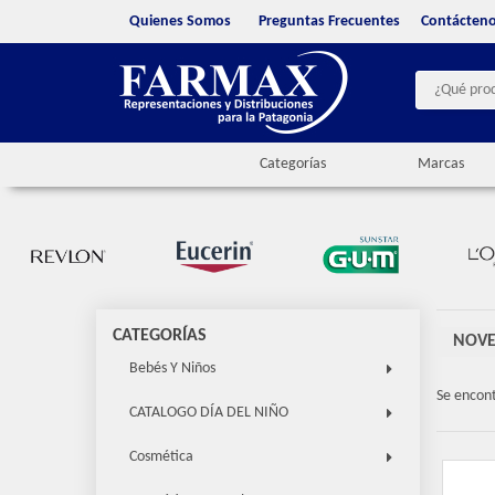
Quienes Somos
Preguntas Frecuentes
Contácten
Categorías
Marcas
CATEGORÍAS
NOVE
Bebés Y Niños
Se encon
CATALOGO DÍA DEL NIÑO
Cosmética