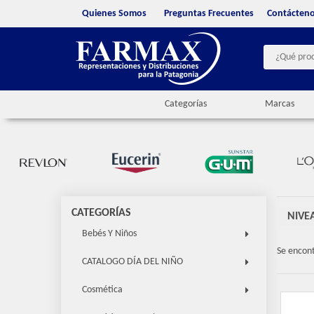
Quienes Somos
Preguntas Frecuentes
Contácten
Categorías
Marcas
CATEGORÍAS
NIVE
Bebés Y Niños
Se encon
CATALOGO DÍA DEL NIÑO
Cosmética