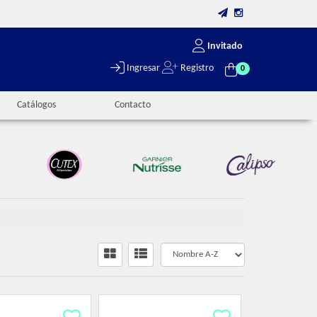
Invitado
Ingresar
Registro
0
Catálogos
Contacto