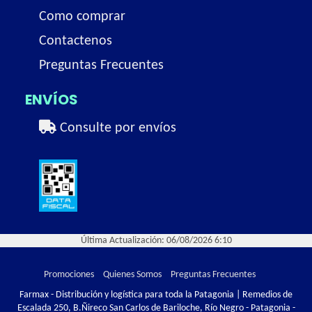
Como comprar
Contactenos
Preguntas Frecuentes
ENVÍOS
Consulte por envíos
Última Actualización: 06/08/2026 6:10
Promociones
Quienes Somos
Preguntas Frecuentes
Farmax - Distribución y logística para toda la Patagonia | Remedios de
Escalada 250, B.Ñireco San Carlos de Bariloche, Río Negro - Patagonia -