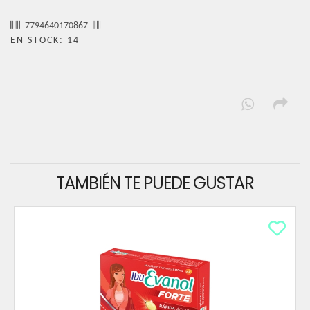
7794640170867
EN STOCK: 14
TAMBIÉN TE PUEDE GUSTAR