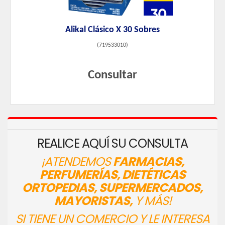
Alikal Clásico X 30 Sobres
(
719533010
)
Consultar
REALICE AQUÍ SU CONSULTA
¡ATENDEMOS
FARMACIAS,
PERFUMERÍAS, DIETÉTICAS
ORTOPEDIAS, SUPERMERCADOS,
MAYORISTAS,
Y MÁS!
SI TIENE UN COMERCIO Y LE INTERESA