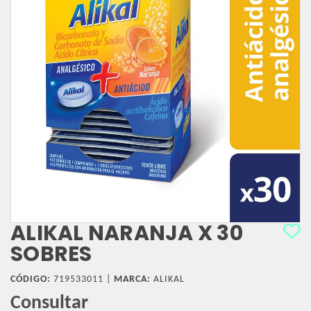
ALIKAL NARANJA X 30
SOBRES
CÓDIGO:
719533011 |
MARCA:
ALIKAL
Consultar