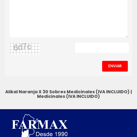
ENVIAR
Alikal Naranja X 30 Sobres
Medicinales (IVA INCLUIDO)
|
Medicinales (IVA INCLUIDO)