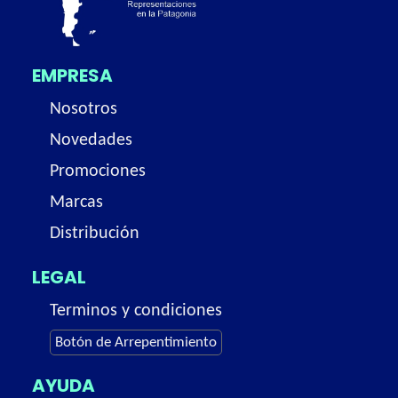
EMPRESA
Nosotros
Novedades
Promociones
Marcas
Distribución
LEGAL
Terminos y condiciones
Botón de Arrepentimiento
AYUDA