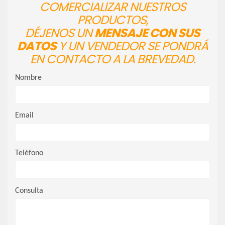
COMERCIALIZAR NUESTROS
PRODUCTOS,
DÉJENOS UN
MENSAJE CON SUS
DATOS
Y UN VENDEDOR SE PONDRÁ
EN CONTACTO A LA BREVEDAD.
Nombre
Email
Teléfono
Consulta