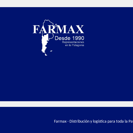
Farmax - Distribución y logística para toda la 