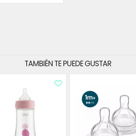
TAMBIÉN TE PUEDE GUSTAR