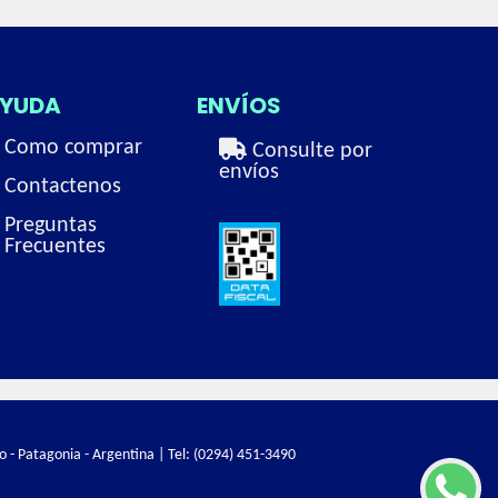
YUDA
ENVÍOS
Como comprar
Consulte por
envíos
Contactenos
Preguntas
Frecuentes
o - Patagonia - Argentina | Tel:
(0294) 451-3490