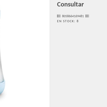
Consultar
8058664169481
EN STOCK: 8