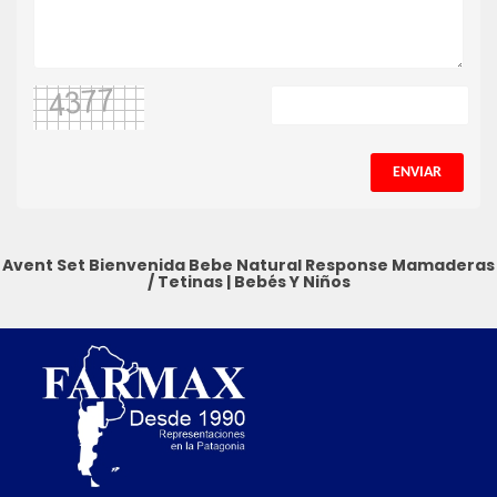
ENVIAR
Avent Set Bienvenida Bebe Natural Response
Mamaderas
/ Tetinas
|
Bebés Y Niños