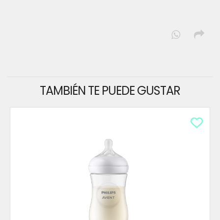
TAMBIÉN TE PUEDE GUSTAR