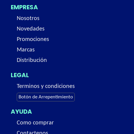
EMPRESA
Nosotros
Novedades
Promociones
Marcas
Distribución
LEGAL
Terminos y condiciones
Botón de Arrepentimiento
AYUDA
Como comprar
Contactenos