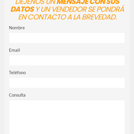
DÉJENOS UN
MENSAJE CON SUS
DATOS
Y UN VENDEDOR SE PONDRÁ
EN CONTACTO A LA BREVEDAD.
Nombre
Email
Teléfono
Consulta