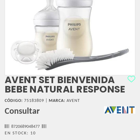
AVENT SET BIENVENIDA
BEBE NATURAL RESPONSE
CÓDIGO:
75183809 |
MARCA:
AVENT
Consultar
8720689048477
EN STOCK: 10