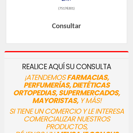
(
75176301
)
Consultar
REALICE AQUÍ SU CONSULTA
¡ATENDEMOS
FARMACIAS,
PERFUMERÍAS, DIETÉTICAS
ORTOPEDIAS, SUPERMERCADOS,
MAYORISTAS,
Y MÁS!
SI TIENE UN COMERCIO Y LE INTERESA
COMERCIALIZAR NUESTROS
PRODUCTOS,