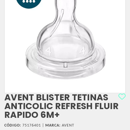
AVENT BLISTER TETINAS
ANTICOLIC REFRESH FLUIR
RAPIDO 6M+
CÓDIGO:
75176401 |
MARCA:
AVENT