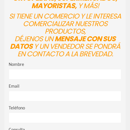
MAYORISTAS,
Y MÁS!
SI TIENE UN COMERCIO Y LE INTERESA
COMERCIALIZAR NUESTROS
PRODUCTOS,
DÉJENOS UN
MENSAJE CON SUS
DATOS
Y UN VENDEDOR SE PONDRÁ
EN CONTACTO A LA BREVEDAD.
Nombre
Email
Teléfono