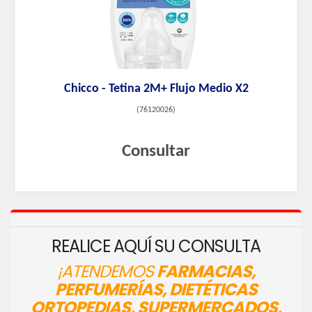
Chicco - Tetina 2M+ Flujo Medio X2
(
76120026
)
Consultar
REALICE AQUÍ SU CONSULTA
¡ATENDEMOS
FARMACIAS,
PERFUMERÍAS, DIETÉTICAS
ORTOPEDIAS, SUPERMERCADOS,