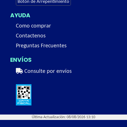
Botón de Arrepentimiento
AYUDA
Como comprar
Contactenos
Preguntas Frecuentes
ENVÍOS
Consulte por envíos
Última Actualización: 08/08/2026 13:10