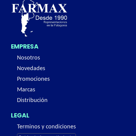
EMPRESA
Nosotros
Novedades
Promociones
Marcas
Distribución
LEGAL
Terminos y condiciones