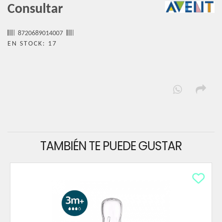
Consultar
8720689014007
EN STOCK: 17
TAMBIÉN TE PUEDE GUSTAR