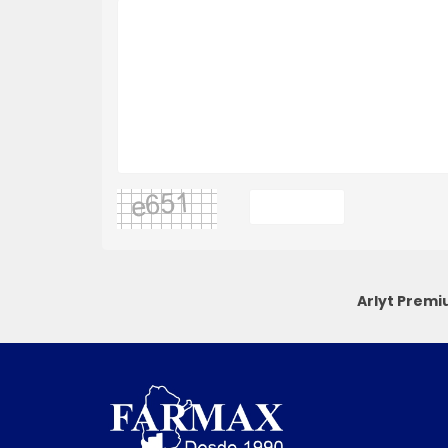
Arlyt Premi