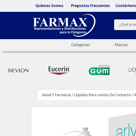
Quienes Somos
Preguntas Frecuentes
Contácten
Categorías
Marcas
Salud Y Farmacia
/
Líquidos Para Lentes De Contacto
/