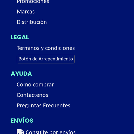
Promociones
Marcas
Distribución
LEGAL
Terminos y condiciones
Botón de Arrepentimiento
AYUDA
Como comprar
Contactenos
Preguntas Frecuentes
ENVÍOS
Consulte por envíos