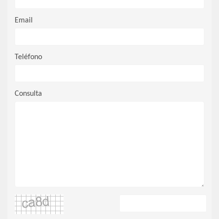
Email
Teléfono
Consulta