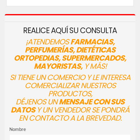
REALICE AQUÍ SU CONSULTA
¡ATENDEMOS
FARMACIAS,
PERFUMERÍAS, DIETÉTICAS
ORTOPEDIAS, SUPERMERCADOS,
MAYORISTAS,
Y MÁS!
SI TIENE UN COMERCIO Y LE INTERESA
COMERCIALIZAR NUESTROS
PRODUCTOS,
DÉJENOS UN
MENSAJE CON SUS
DATOS
Y UN VENDEDOR SE PONDRÁ
EN CONTACTO A LA BREVEDAD.
Nombre