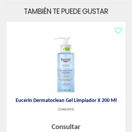
TAMBIÉN TE PUEDE GUSTAR
Eucerin Dermatoclean Gel Limpiador X 200 Ml
(
10463993
)
Consultar