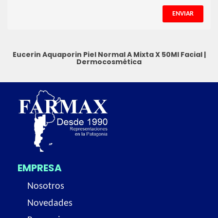
ENVIAR
Eucerin Aquaporin Piel Normal A Mixta X 50Ml
Facial
|
Dermocosmética
EMPRESA
Nosotros
Novedades