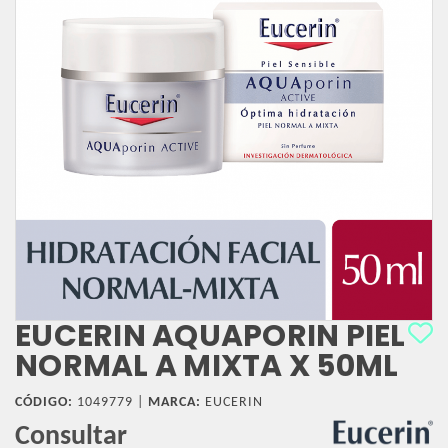
EUCERIN AQUAPORIN PIEL
NORMAL A MIXTA X 50ML
CÓDIGO:
1049779 |
MARCA:
EUCERIN
Consultar