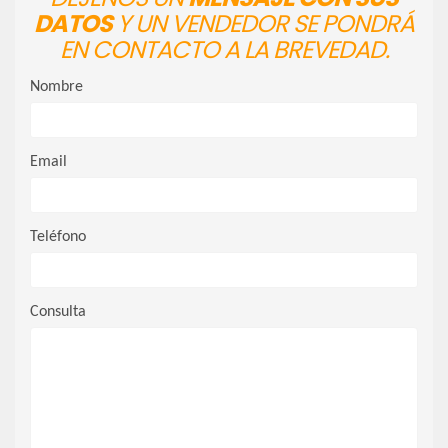
DATOS
Y UN VENDEDOR SE PONDRÁ
EN CONTACTO A LA BREVEDAD.
Nombre
Email
Teléfono
Consulta