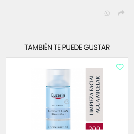
TAMBIÉN TE PUEDE GUSTAR