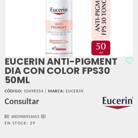
EUCERIN ANTI-PIGMENT
DIA CON COLOR FPS30
50ML
CÓDIGO:
10498354 |
MARCA:
EUCERIN
Consultar
4005900914453
EN STOCK: 29