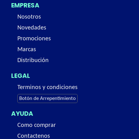
EMPRESA
Nosotros
Novedades
Promociones
Marcas
Distribución
LEGAL
Terminos y condiciones
Botón de Arrepentimiento
AYUDA
Como comprar
Contactenos