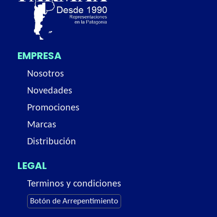
EMPRESA
Nosotros
Novedades
Promociones
Marcas
Distribución
LEGAL
Terminos y condiciones
Botón de Arrepentimiento