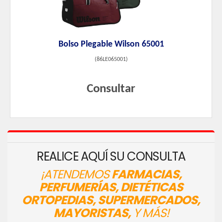
Bolso Plegable Wilson 65001
(
86LE065001
)
Consultar
REALICE AQUÍ SU CONSULTA
¡ATENDEMOS
FARMACIAS,
PERFUMERÍAS, DIETÉTICAS
ORTOPEDIAS, SUPERMERCADOS,
MAYORISTAS,
Y MÁS!