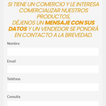
SI TIENE UN COMERCIO Y LE INTERESA
COMERCIALIZAR NUESTROS
PRODUCTOS,
DÉJENOS UN
MENSAJE CON SUS
DATOS
Y UN VENDEDOR SE PONDRÁ
EN CONTACTO A LA BREVEDAD.
Nombre
Email
Teléfono
Consulta