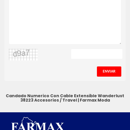
ENVIAR
Candado Numerico Con Cable Extensible Wanderlust
38223
Accesorios / Travel
|
Farmax Moda