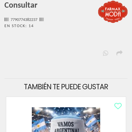
Consultar
7790774382237
EN STOCK: 14
TAMBIÉN TE PUEDE GUSTAR