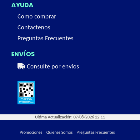
AYUDA
Como comprar
Contactenos
Preguntas Frecuentes
ENVÍOS
Consulte por envíos
Última Actualización: 07/08/2026 22:11
Promociones
Quienes Somos
Preguntas Frecuentes