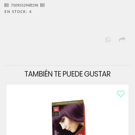
7509552948196
EN STOCK: 4
TAMBIÉN TE PUEDE GUSTAR