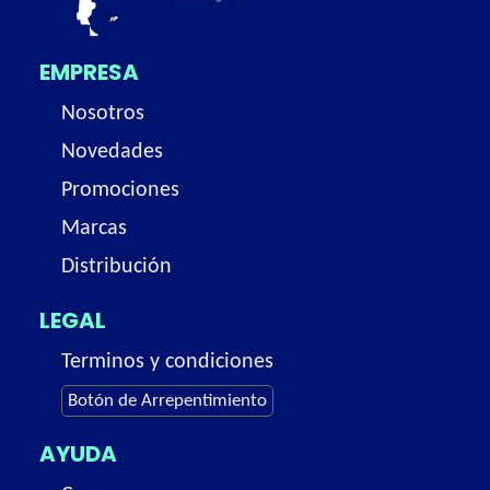
EMPRESA
Nosotros
Novedades
Promociones
Marcas
Distribución
LEGAL
Terminos y condiciones
Botón de Arrepentimiento
AYUDA