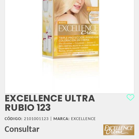
EXCELLENCE ULTRA
RUBIO 123
CÓDIGO:
2101001123 |
MARCA:
EXCELLENCE
Consultar