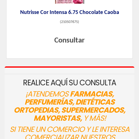
Nutrisse Cor Intensa 6.75 Chocolate Caoba
(
210507675
)
Consultar
REALICE AQUÍ SU CONSULTA
¡ATENDEMOS
FARMACIAS,
PERFUMERÍAS, DIETÉTICAS
ORTOPEDIAS, SUPERMERCADOS,
MAYORISTAS,
Y MÁS!
SI TIENE UN COMERCIO Y LE INTERESA
COMERCIALIZAR NUESTROS