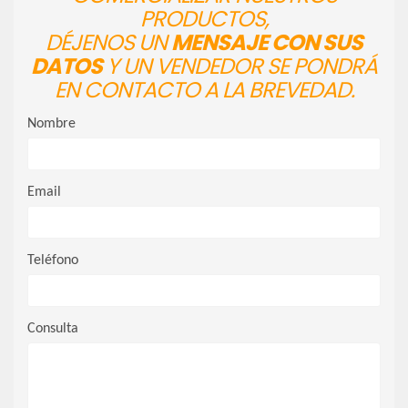
PRODUCTOS,
DÉJENOS UN
MENSAJE CON SUS
DATOS
Y UN VENDEDOR SE PONDRÁ
EN CONTACTO A LA BREVEDAD.
Nombre
Email
Teléfono
Consulta