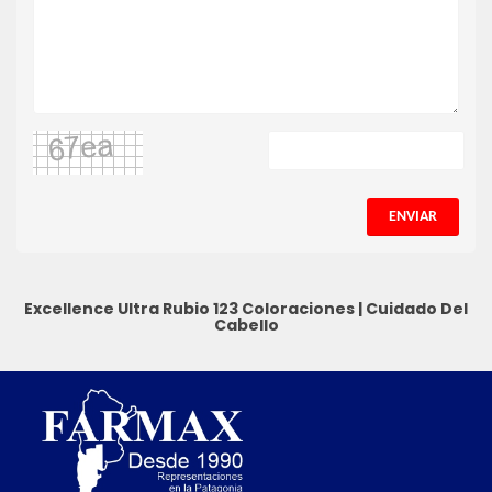
ENVIAR
Excellence Ultra Rubio 123
Coloraciones
|
Cuidado Del
Cabello