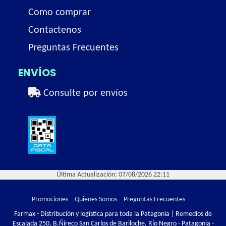
Como comprar
Contactenos
Preguntas Frecuentes
ENVÍOS
Consulte por envíos
Última Actualización: 07/08/2026 22:11
Promociones
Quienes Somos
Preguntas Frecuentes
Farmax - Distribución y logística para toda la Patagonia | Remedios de
Escalada 250, B.Ñireco San Carlos de Bariloche, Río Negro - Patagonia -