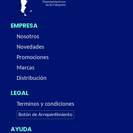
EMPRESA
Nosotros
Novedades
Promociones
Marcas
Distribución
LEGAL
Terminos y condiciones
Botón de Arrepentimiento
AYUDA