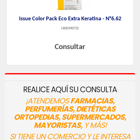
Issue Color Pack Eco Extra Keratina - N°6.62
(
40039073
)
Consultar
REALICE AQUÍ SU CONSULTA
¡ATENDEMOS
FARMACIAS,
PERFUMERÍAS, DIETÉTICAS
ORTOPEDIAS, SUPERMERCADOS,
MAYORISTAS,
Y MÁS!
SI TIENE UN COMERCIO Y LE INTERESA