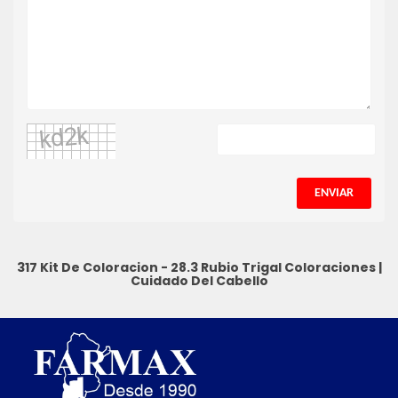
ENVIAR
317 Kit De Coloracion - 28.3 Rubio Trigal
Coloraciones
|
Cuidado Del Cabello