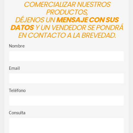
COMERCIALIZAR NUESTROS
PRODUCTOS,
DÉJENOS UN
MENSAJE CON SUS
DATOS
Y UN VENDEDOR SE PONDRÁ
EN CONTACTO A LA BREVEDAD.
Nombre
Email
Teléfono
Consulta