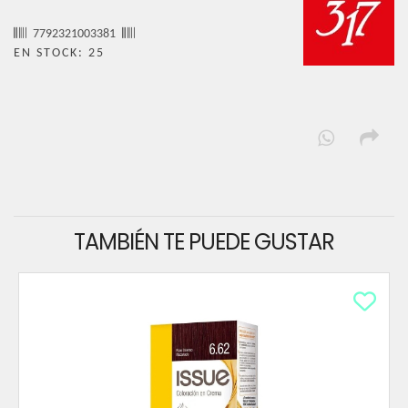
7792321003381
EN STOCK: 25
TAMBIÉN TE PUEDE GUSTAR