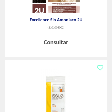
Excellence Sin Amoniaco 2U
(
2101003002
)
Consultar