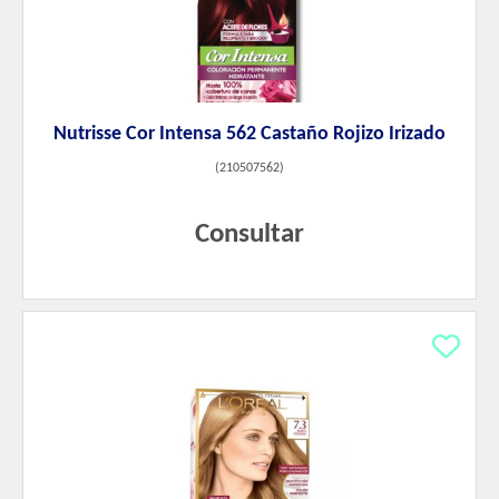
Nutrisse Cor Intensa 562 Castaño Rojizo Irizado
(
210507562
)
Consultar