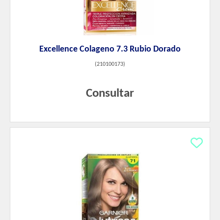
Excellence Colageno 7.3 Rubio Dorado
(
210100173
)
Consultar