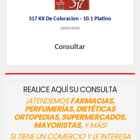
317 Kit De Coloracion - 10.1 Platino
(
201011010
)
Consultar
REALICE AQUÍ SU CONSULTA
¡ATENDEMOS
FARMACIAS,
PERFUMERÍAS, DIETÉTICAS
ORTOPEDIAS, SUPERMERCADOS,
MAYORISTAS,
Y MÁS!
SI TIENE UN COMERCIO Y LE INTERESA