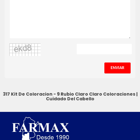
ENVIAR
317 Kit De Coloracion - 9 Rubio Claro Claro
Coloraciones
|
Cuidado Del Cabello