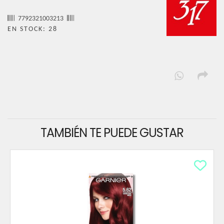
7792321003213
EN STOCK: 28
TAMBIÉN TE PUEDE GUSTAR