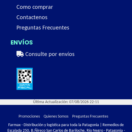
Como comprar
Contactenos
Preguntas Frecuentes
ENVÍOS
Consulte por envíos
Última Actualización: 07/08/2026 22:11
Promociones
Quienes Somos
Preguntas Frecuentes
Farmax - Distribución y logística para toda la Patagonia | Remedios de
Escalada 250, B.Ñireco San Carlos de Bariloche, Río Negro - Patagonia -