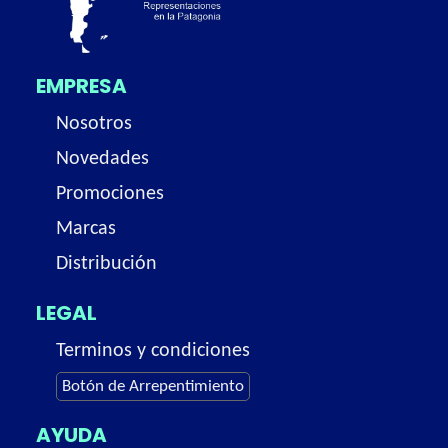
EMPRESA
Nosotros
Novedades
Promociones
Marcas
Distribución
LEGAL
Terminos y condiciones
Botón de Arrepentimiento
AYUDA