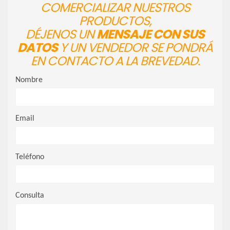
COMERCIALIZAR NUESTROS
PRODUCTOS,
DÉJENOS UN
MENSAJE CON SUS
DATOS
Y UN VENDEDOR SE PONDRÁ
EN CONTACTO A LA BREVEDAD.
Nombre
Email
Teléfono
Consulta