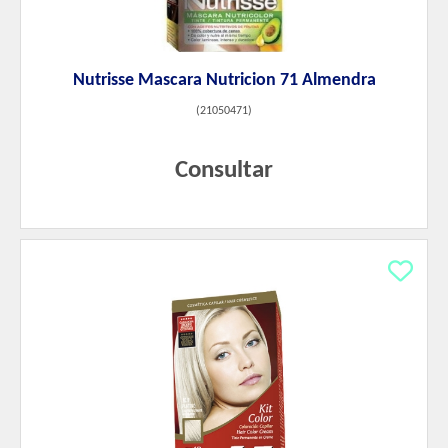
Nutrisse Mascara Nutricion 71 Almendra
(
21050471
)
Consultar