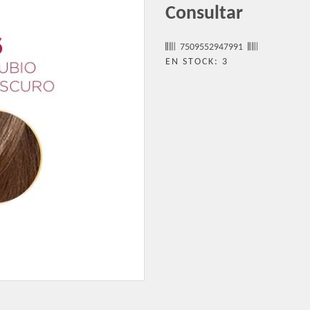
Consultar
7509552947991
EN STOCK: 3