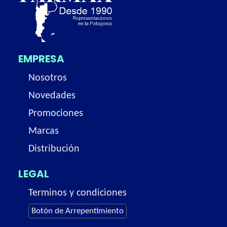
EMPRESA
Nosotros
Novedades
Promociones
Marcas
Distribución
LEGAL
Terminos y condiciones
Botón de Arrepentimiento