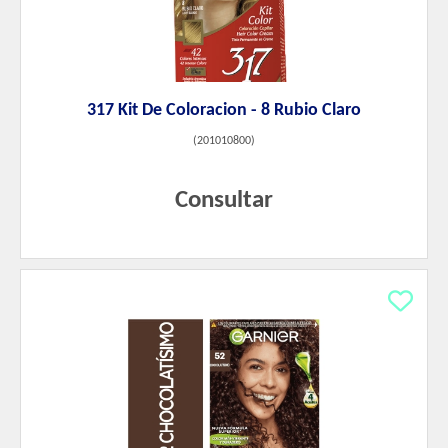
317 Kit De Coloracion - 8 Rubio Claro
(
201010800
)
Consultar