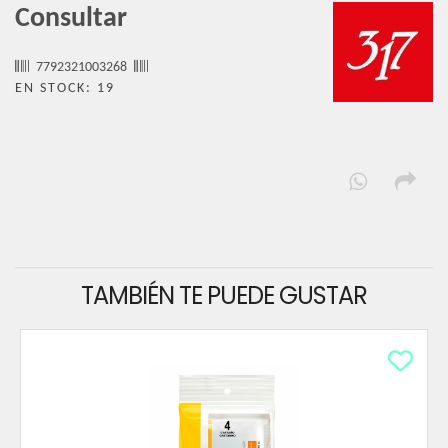
Consultar
7792321003268
EN STOCK: 19
TAMBIÉN TE PUEDE GUSTAR