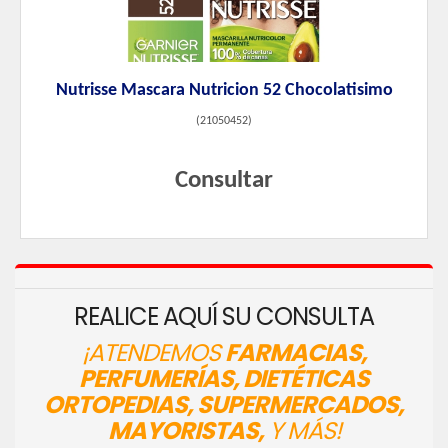
Nutrisse Mascara Nutricion 52 Chocolatisimo
(
21050452
)
Consultar
REALICE AQUÍ SU CONSULTA
¡ATENDEMOS
FARMACIAS,
PERFUMERÍAS, DIETÉTICAS
ORTOPEDIAS, SUPERMERCADOS,
MAYORISTAS,
Y MÁS!