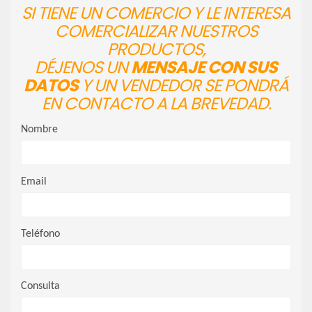
SI TIENE UN COMERCIO Y LE INTERESA
COMERCIALIZAR NUESTROS
PRODUCTOS,
DÉJENOS UN
MENSAJE CON SUS
DATOS
Y UN VENDEDOR SE PONDRÁ
EN CONTACTO A LA BREVEDAD.
Nombre
Email
Teléfono
Consulta