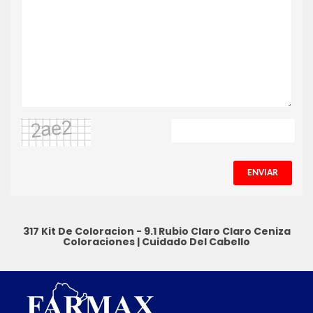
ENVIAR
317 Kit De Coloracion - 9.1 Rubio Claro Claro Ceniza
Coloraciones
|
Cuidado Del Cabello