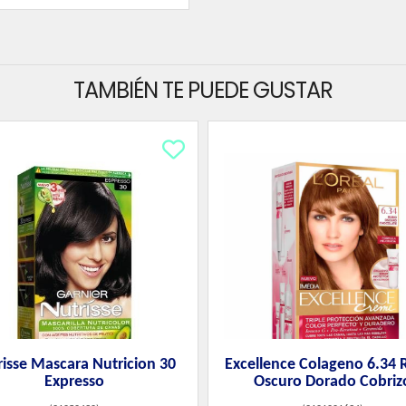
TAMBIÉN TE PUEDE GUSTAR
risse Mascara Nutricion 30
Excellence Colageno 6.34 
Expresso
Oscuro Dorado Cobriz