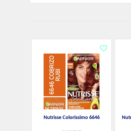
Nutrisse Colorissimo 6646
Nut