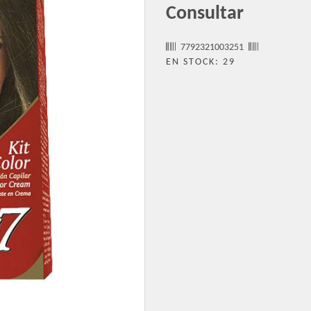
Consultar
7792321003251
EN STOCK: 29