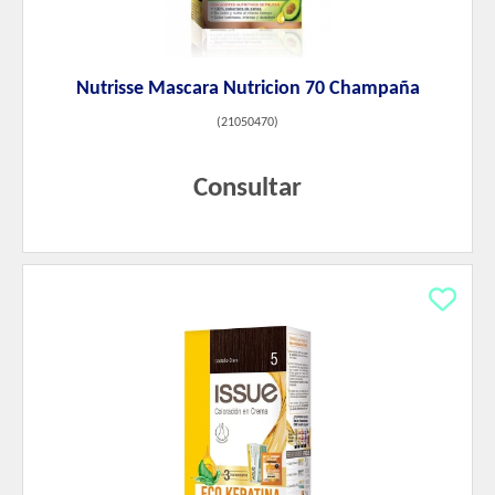
Nutrisse Mascara Nutricion 70 Champaña
(
21050470
)
Consultar