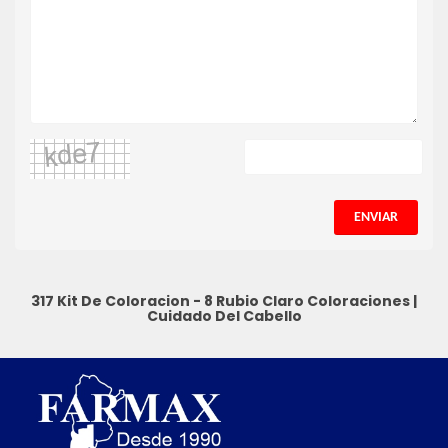
ENVIAR
317 Kit De Coloracion - 8 Rubio Claro
Coloraciones
|
Cuidado Del Cabello