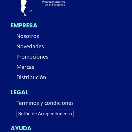
EMPRESA
Nosotros
Novedades
Promociones
Marcas
Distribución
LEGAL
Terminos y condiciones
Botón de Arrepentimiento
AYUDA