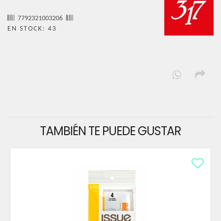
7792321003206
EN STOCK: 43
TAMBIÉN TE PUEDE GUSTAR