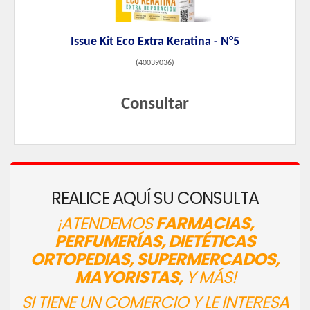
Issue Kit Eco Extra Keratina - N°5
(
40039036
)
Consultar
REALICE AQUÍ SU CONSULTA
¡ATENDEMOS
FARMACIAS,
PERFUMERÍAS, DIETÉTICAS
ORTOPEDIAS, SUPERMERCADOS,
MAYORISTAS,
Y MÁS!
SI TIENE UN COMERCIO Y LE INTERESA