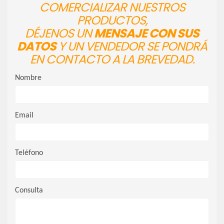
COMERCIALIZAR NUESTROS
PRODUCTOS,
DÉJENOS UN
MENSAJE CON SUS
DATOS
Y UN VENDEDOR SE PONDRÁ
EN CONTACTO A LA BREVEDAD.
Nombre
Email
Teléfono
Consulta