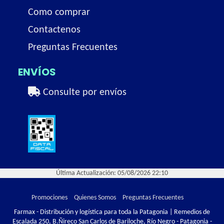
Como comprar
Contactenos
Preguntas Frecuentes
ENVÍOS
Consulte por envíos
Última Actualización: 05/08/2026 22:10
Promociones
Quienes Somos
Preguntas Frecuentes
Farmax - Distribución y logística para toda la Patagonia | Remedios de
Escalada 250, B.Ñireco San Carlos de Bariloche, Río Negro - Patagonia -