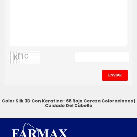
ENVIAR
Color Silk 3D Con Keratina- 66 Rojo Cereza
Coloraciones
|
Cuidado Del Cabello