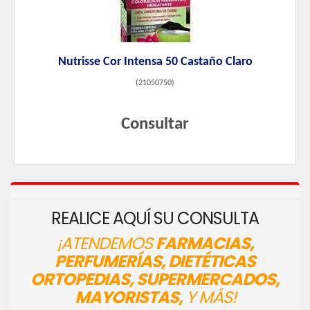
Nutrisse Cor Intensa 50 Castaño Claro
(
21050750
)
Consultar
REALICE AQUÍ SU CONSULTA
¡ATENDEMOS
FARMACIAS,
PERFUMERÍAS, DIETÉTICAS
ORTOPEDIAS, SUPERMERCADOS,
MAYORISTAS,
Y MÁS!