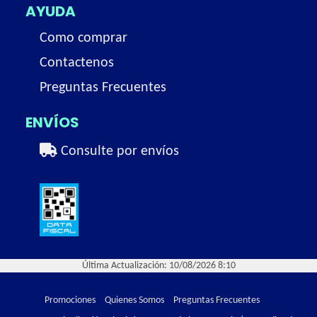
AYUDA
Como comprar
Contactenos
Preguntas Frecuentes
ENVÍOS
Consulte por envíos
Última Actualización: 10/08/2026 8:10
Promociones
Quienes Somos
Preguntas Frecuentes