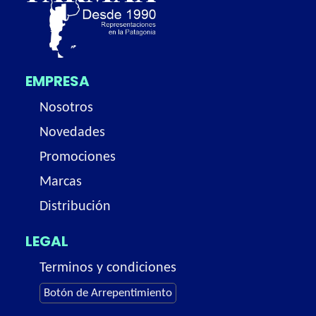
EMPRESA
Nosotros
Novedades
Promociones
Marcas
Distribución
LEGAL
Terminos y condiciones
Botón de Arrepentimiento