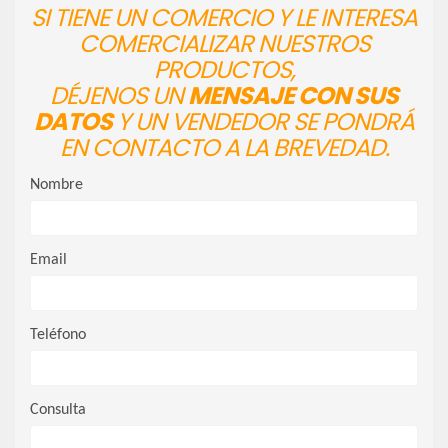
SI TIENE UN COMERCIO Y LE INTERESA
COMERCIALIZAR NUESTROS
PRODUCTOS,
DÉJENOS UN
MENSAJE CON SUS
DATOS
Y UN VENDEDOR SE PONDRÁ
EN CONTACTO A LA BREVEDAD.
Nombre
Email
Teléfono
Consulta