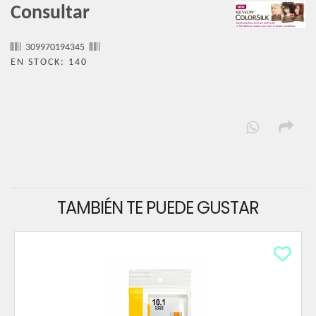
Consultar
309970194345
EN STOCK: 140
TAMBIÉN TE PUEDE GUSTAR