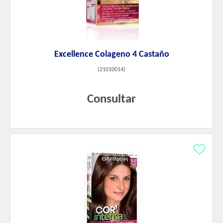
Excellence Colageno 4 Castaño
(
21010014
)
Consultar