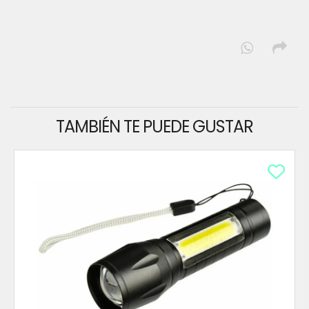
TAMBIÉN TE PUEDE GUSTAR