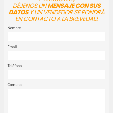
DÉJENOS UN
MENSAJE CON SUS
DATOS
Y UN VENDEDOR SE PONDRÁ
EN CONTACTO A LA BREVEDAD.
Nombre
Email
Teléfono
Consulta