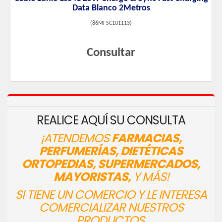
Data Blanco 2Metros
(
86MFSC101113
)
Consultar
REALICE AQUÍ SU CONSULTA
¡ATENDEMOS
FARMACIAS,
PERFUMERÍAS, DIETÉTICAS
ORTOPEDIAS, SUPERMERCADOS,
MAYORISTAS,
Y MÁS!
SI TIENE UN COMERCIO Y LE INTERESA
COMERCIALIZAR NUESTROS
PRODUCTOS,