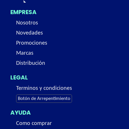
EMPRESA
Nosotros
Novedades
Promociones
Marcas
Distribución
LEGAL
Terminos y condiciones
Botón de Arrepentimiento
AYUDA
Como comprar