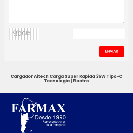
ENVIAR
Cargador Aitech Carga Super Rapida 35W Tipo-C
Tecnologia
|
Electro