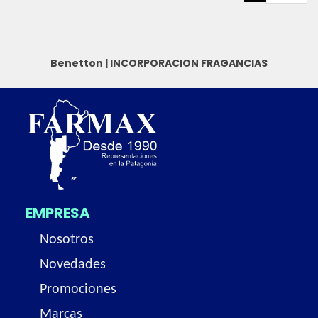
Benetton
|
INCORPORACION FRAGANCIAS
EMPRESA
Nosotros
Novedades
Promociones
Marcas