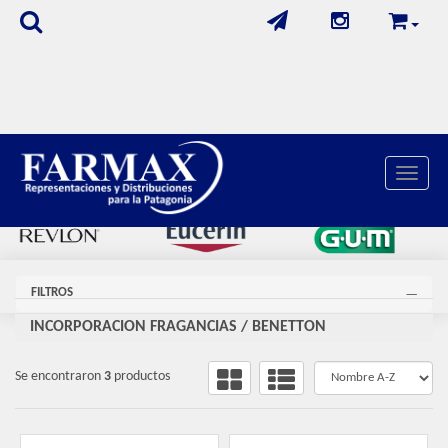
Toggle 
FILTROS
INCORPORACION FRAGANCIAS
/
BENETTON
Se encontraron
3
productos