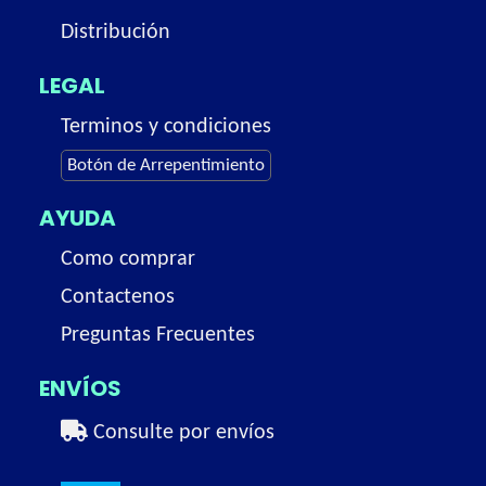
Distribución
LEGAL
Terminos y condiciones
Botón de Arrepentimiento
AYUDA
Como comprar
Contactenos
Preguntas Frecuentes
ENVÍOS
Consulte por envíos