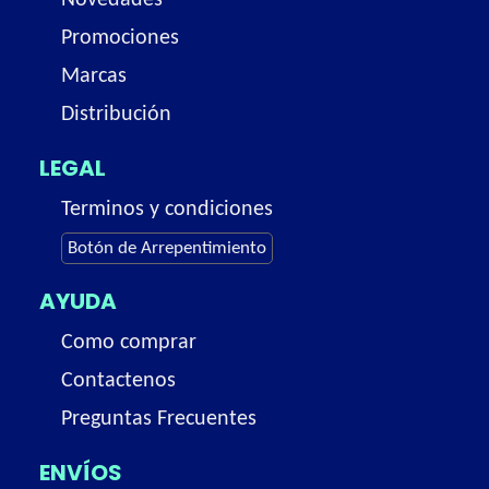
Novedades
Promociones
Marcas
Distribución
LEGAL
Terminos y condiciones
Botón de Arrepentimiento
AYUDA
Como comprar
Contactenos
Preguntas Frecuentes
ENVÍOS