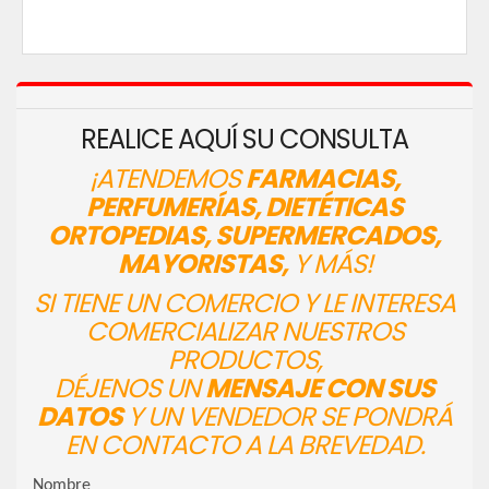
REALICE AQUÍ SU CONSULTA
¡ATENDEMOS
FARMACIAS,
PERFUMERÍAS, DIETÉTICAS
ORTOPEDIAS, SUPERMERCADOS,
MAYORISTAS,
Y MÁS!
SI TIENE UN COMERCIO Y LE INTERESA
COMERCIALIZAR NUESTROS
PRODUCTOS,
DÉJENOS UN
MENSAJE CON SUS
DATOS
Y UN VENDEDOR SE PONDRÁ
EN CONTACTO A LA BREVEDAD.
Nombre