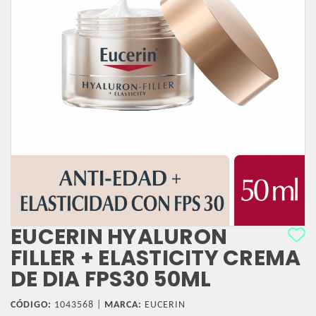
EUCERIN HYALURON
FILLER + ELASTICITY CREMA
DE DIA FPS30 50ML
CÓDIGO:
1043568 |
MARCA:
EUCERIN