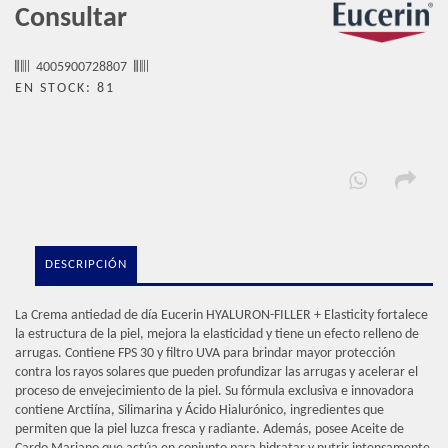
Consultar
4005900728807
EN STOCK: 81
DESCRIPCIÓN
La Crema antiedad de día Eucerin HYALURON-FILLER + Elasticity fortalece
la estructura de la piel, mejora la elasticidad y tiene un efecto relleno de
arrugas. Contiene FPS 30 y filtro UVA para brindar mayor protección
contra los rayos solares que pueden profundizar las arrugas y acelerar el
proceso de envejecimiento de la piel. Su fórmula exclusiva e innovadora
contiene Arctiína, Silimarina y Ácido Hialurónico, ingredientes que
permiten que la piel luzca fresca y radiante. Además, posee Aceite de