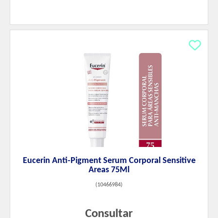
Eucerin Anti-Pigment Serum Corporal Sensitive
Areas 75Ml
(
10466984
)
Consultar