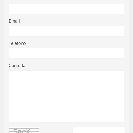
Email
Teléfono
Consulta