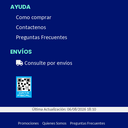
AYUDA
Como comprar
Contactenos
Preguntas Frecuentes
ENVÍOS
Consulte por envíos
Última Actualización: 06/08/2026 18:10
Promociones
Quienes Somos
Preguntas Frecuentes