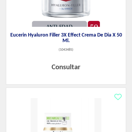
Eucerin Hyaluron Filler 3X Effect Crema De Dia X 50
Ml.
(
1043485
)
Consultar