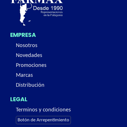
EMPRESA
Nosotros
Novedades
Promociones
Marcas
Distribución
LEGAL
Terminos y condiciones
Botón de Arrepentimiento