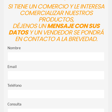
SI TIENE UN COMERCIO Y LE INTERESA
COMERCIALIZAR NUESTROS
PRODUCTOS,
DÉJENOS UN
MENSAJE CON SUS
DATOS
Y UN VENDEDOR SE PONDRÁ
EN CONTACTO A LA BREVEDAD.
Nombre
Email
Teléfono
Consulta