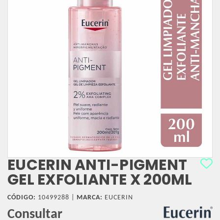
EUCERIN ANTI-PIGMENT
GEL EXFOLIANTE X 200ML
CÓDIGO:
10499288 |
MARCA:
EUCERIN
Consultar