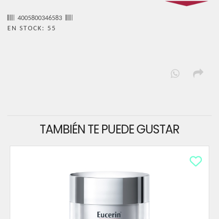
4005800346583
EN STOCK: 55
TAMBIÉN TE PUEDE GUSTAR