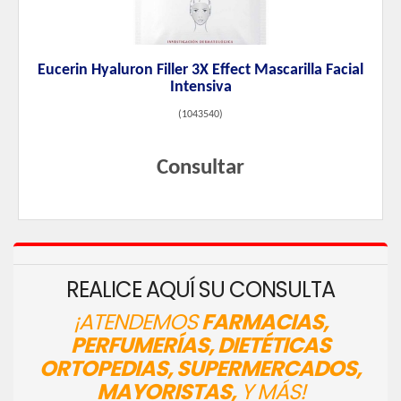
Eucerin Hyaluron Filler 3X Effect Mascarilla Facial
Intensiva
(
1043540
)
Consultar
REALICE AQUÍ SU CONSULTA
¡ATENDEMOS
FARMACIAS,
PERFUMERÍAS, DIETÉTICAS
ORTOPEDIAS, SUPERMERCADOS,
MAYORISTAS,
Y MÁS!